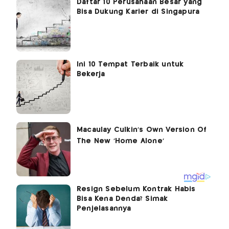
Daftar 10 Perusahaan Besar yang
Bisa Dukung Karier di Singapura
Ini 10 Tempat Terbaik untuk
Bekerja
Resign Sebelum Kontrak Habis
Bisa Kena Denda? Simak
Penjelasannya