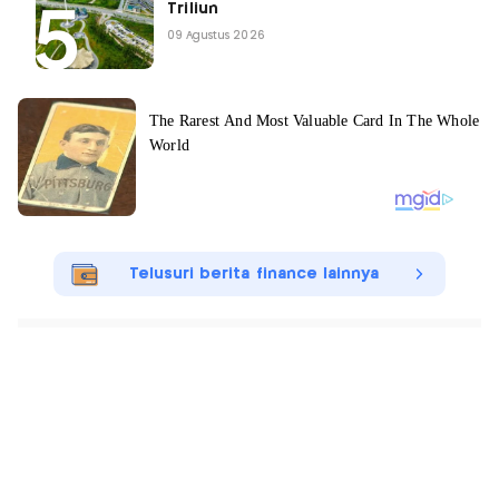
Triliun
09 Agustus 2026
Telusuri berita finance lainnya