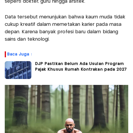
seperti dokter, guru hingga arsitek.
Data tersebut menunjukan bahwa kaum muda tidak
cukup kreatif dalam memetakan karier pada masa
depan. Karena banyak profesi baru dalam bidang
sains dan teknologi.
Baca Juga :
DJP Pastikan Belum Ada Usulan Program
Pajak Khusus Rumah Kontrakan pada 2027