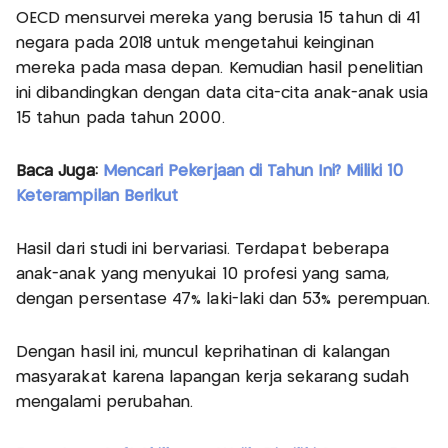
OECD mensurvei mereka yang berusia 15 tahun di 41
negara pada 2018 untuk mengetahui keinginan
mereka pada masa depan. Kemudian hasil penelitian
ini dibandingkan dengan data cita-cita anak-anak usia
15 tahun pada tahun 2000.
Baca Juga:
Mencari Pekerjaan di Tahun Ini? Miliki 10
Keterampilan Berikut
Hasil dari studi ini bervariasi. Terdapat beberapa
anak-anak yang menyukai 10 profesi yang sama,
dengan persentase 47% laki-laki dan 53% perempuan.
Dengan hasil ini, muncul keprihatinan di kalangan
masyarakat karena lapangan kerja sekarang sudah
mengalami perubahan.