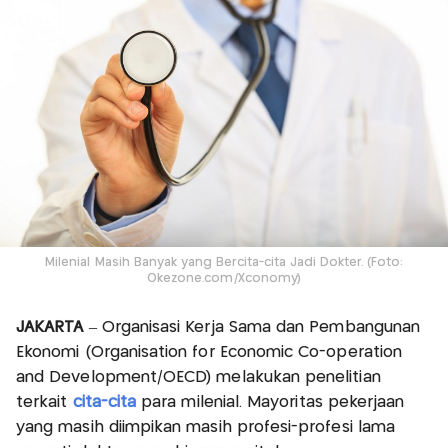
Milenial Masih Banyak yang Bercita-cita Jadi Dokter. (Foto:
Okezone.com/Xconomy)
JAKARTA
– Organisasi Kerja Sama dan Pembangunan
Ekonomi (Organisation for Economic Co-operation
and Development/OECD) melakukan penelitian
terkait
cita-cita
para milenial. Mayoritas pekerjaan
yang masih diimpikan masih profesi-profesi lama