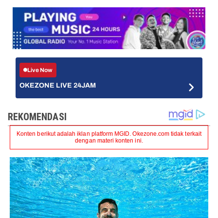
Live Now
OKEZONE LIVE 24JAM