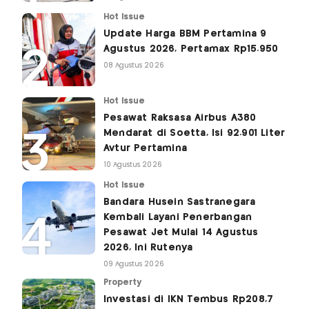
Hot Issue
Update Harga BBM Pertamina 9
Agustus 2026, Pertamax Rp15.950
08 Agustus 2026
Hot Issue
Pesawat Raksasa Airbus A380
Mendarat di Soetta, Isi 92.901 Liter
Avtur Pertamina
10 Agustus 2026
Hot Issue
Bandara Husein Sastranegara
Kembali Layani Penerbangan
Pesawat Jet Mulai 14 Agustus
2026, Ini Rutenya
09 Agustus 2026
Property
Investasi di IKN Tembus Rp208,7