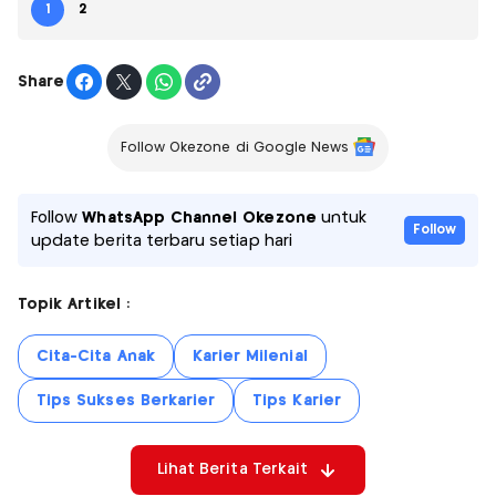
1
2
Share
Follow Okezone di Google News
Follow
WhatsApp Channel Okezone
untuk
Follow
update berita terbaru setiap hari
Topik Artikel :
Cita-Cita Anak
Karier Milenial
Tips Sukses Berkarier
Tips Karier
Lihat Berita Terkait