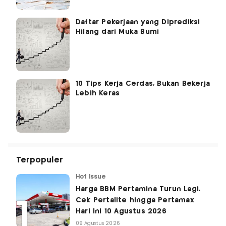
Daftar Pekerjaan yang Diprediksi
Hilang dari Muka Bumi
10 Tips Kerja Cerdas, Bukan Bekerja
Lebih Keras
Terpopuler
Hot Issue
Harga BBM Pertamina Turun Lagi,
Cek Pertalite hingga Pertamax
Hari Ini 10 Agustus 2026
09 Agustus 2026