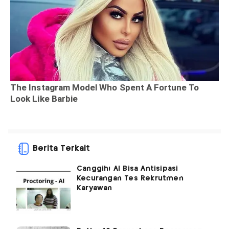
Berita Terkait
Canggih! AI Bisa Antisipasi
Kecurangan Tes Rekrutmen
Karyawan