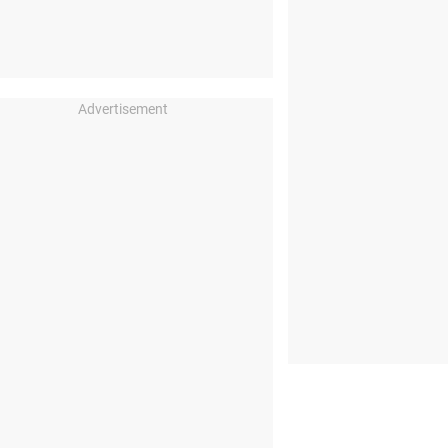
Advertisement