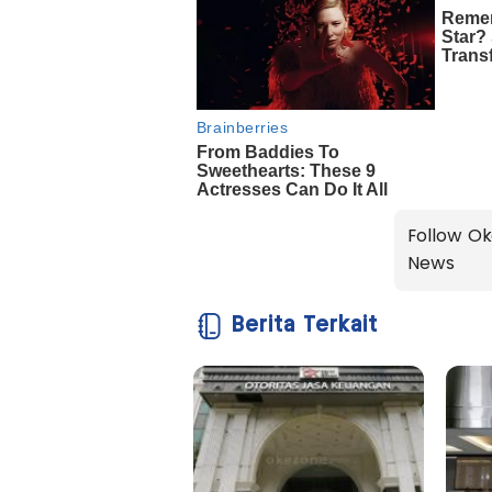
Follow Ok
News
Berita Terkait