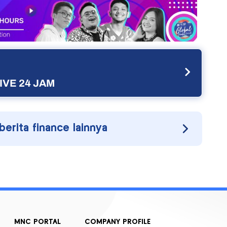
IVE 24 JAM
 berita finance lainnya
MNC PORTAL
COMPANY PROFILE