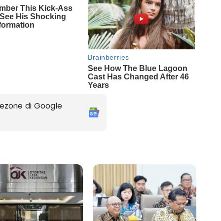
ezone di Google