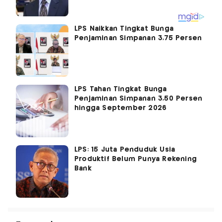
LPS Naikkan Tingkat Bunga
Penjaminan Simpanan 3,75 Persen
LPS Tahan Tingkat Bunga
Penjaminan Simpanan 3,50 Persen
hingga September 2026
LPS: 15 Juta Penduduk Usia
Produktif Belum Punya Rekening
Bank