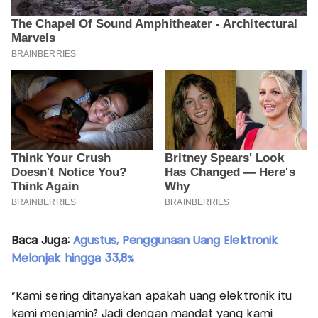
Baca Juga:
Agustus, Penggunaan Uang Elektronik
Melonjak hingga 33,8%
"Kami sering ditanyakan apakah uang elektronik itu
kami menjamin? Jadi dengan mandat yang kami