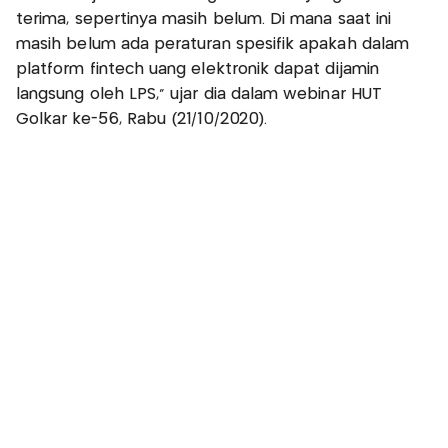
terima, sepertinya masih belum. Di mana saat ini
masih belum ada peraturan spesifik apakah dalam
platform fintech uang elektronik dapat dijamin
langsung oleh LPS," ujar dia dalam webinar HUT
Golkar ke-56, Rabu (21/10/2020).