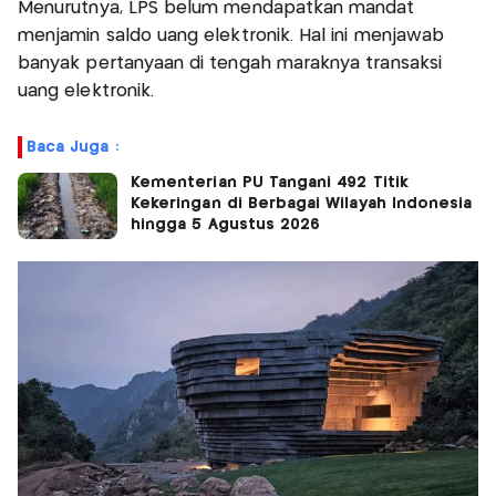
Menurutnya, LPS belum mendapatkan mandat
menjamin saldo uang elektronik. Hal ini menjawab
banyak pertanyaan di tengah maraknya transaksi
uang elektronik.
Baca Juga :
Kementerian PU Tangani 492 Titik
Kekeringan di Berbagai Wilayah Indonesia
hingga 5 Agustus 2026