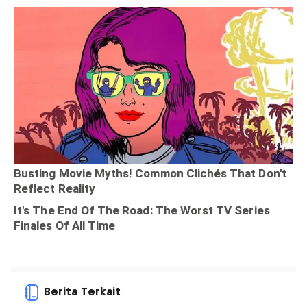
Berita Terkait