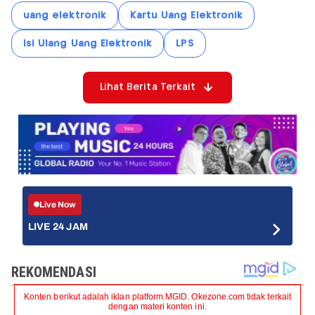
uang elektronik
Kartu Uang Elektronik
Isi Ulang Uang Elektronik
LPS
Lihat Berita Terkait
Live Now
LIVE 24 JAM