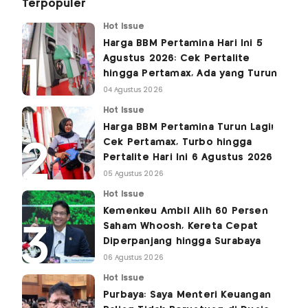
Terpopuler
Hot Issue
Harga BBM Pertamina Hari Ini 5
Agustus 2026: Cek Pertalite
hingga Pertamax, Ada yang Turun
04 Agustus 2026
Hot Issue
Harga BBM Pertamina Turun Lagi!
Cek Pertamax, Turbo hingga
Pertalite Hari Ini 6 Agustus 2026
05 Agustus 2026
Hot Issue
Kemenkeu Ambil Alih 60 Persen
Saham Whoosh, Kereta Cepat
Diperpanjang hingga Surabaya
06 Agustus 2026
Hot Issue
Purbaya: Saya Menteri Keuangan