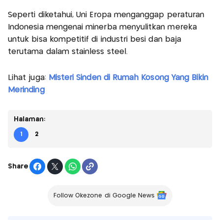
Seperti diketahui, Uni Eropa menganggap peraturan
Indonesia mengenai minerba menyulitkan mereka
untuk bisa kompetitif di industri besi dan baja
terutama dalam stainless steel.
Lihat juga:
Misteri Sinden di Rumah Kosong Yang Bikin
Merinding
Halaman:
1
2
Share
Follow Okezone di Google News