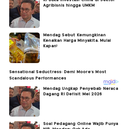
Agribisnis hingga UMKM
Mendag Sebut Kemungkinan
Kenaikan Harga Minyakita, Mulai
Kapan?
Mendag Ungkap Penyebab Neraca
Dagang RI Defisit Mei 2026
Soal Pedagang Online Wajib Punya