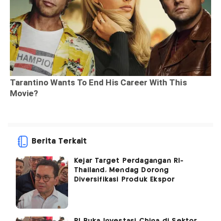
Berita Terkait
Kejar Target Perdagangan RI-
Thailand, Mendag Dorong
Diversifikasi Produk Ekspor
RI Buka Investasi China di Sektor