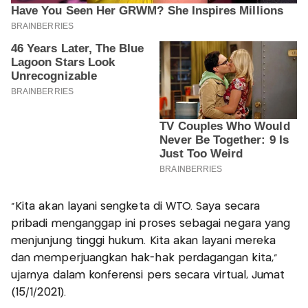
"Kita akan layani sengketa di WTO. Saya secara
pribadi menganggap ini proses sebagai negara yang
menjunjung tinggi hukum. Kita akan layani mereka
dan memperjuangkan hak-hak perdagangan kita,"
ujarnya dalam konferensi pers secara virtual, Jumat
(15/1/2021).