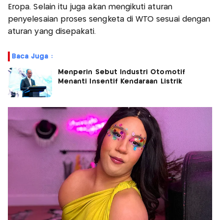
Eropa. Selain itu juga akan mengikuti aturan
penyelesaian proses sengketa di WTO sesuai dengan
aturan yang disepakati.
Baca Juga :
Menperin Sebut Industri Otomotif
Menanti Insentif Kendaraan Listrik