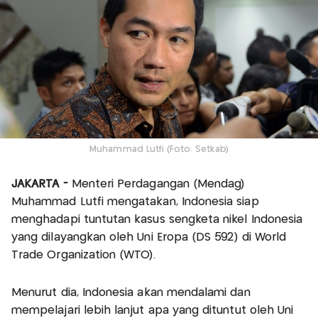
Muhammad Lutfi (Foto: Setkab)
JAKARTA -
Menteri Perdagangan (Mendag)
Muhammad Lutfi mengatakan, Indonesia siap
menghadapi tuntutan kasus sengketa nikel Indonesia
yang dilayangkan oleh Uni Eropa (DS 592) di World
Trade Organization (WTO).
Menurut dia, Indonesia akan mendalami dan
mempelajari lebih lanjut apa yang dituntut oleh Uni