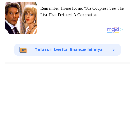
Telusuri berita finance lainnya