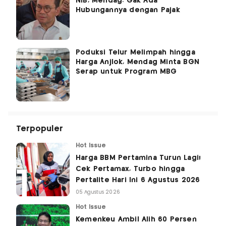
NIB, Mendag: Gak Ada
Hubungannya dengan Pajak
Poduksi Telur Melimpah hingga
Harga Anjlok, Mendag Minta BGN
Serap untuk Program MBG
Terpopuler
Hot Issue
Harga BBM Pertamina Turun Lagi!
Cek Pertamax, Turbo hingga
Pertalite Hari Ini 6 Agustus 2026
05 Agustus 2026
Hot Issue
Kemenkeu Ambil Alih 60 Persen