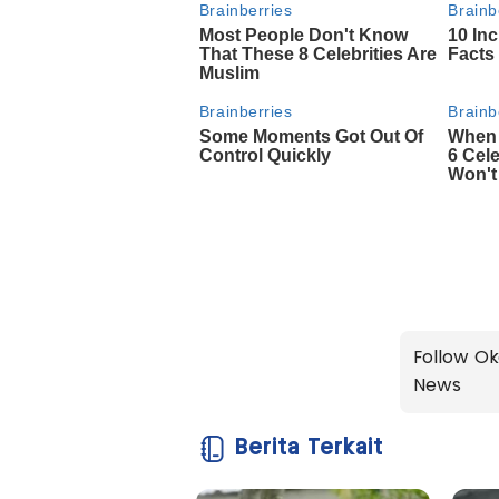
Follow Ok
News
Berita Terkait