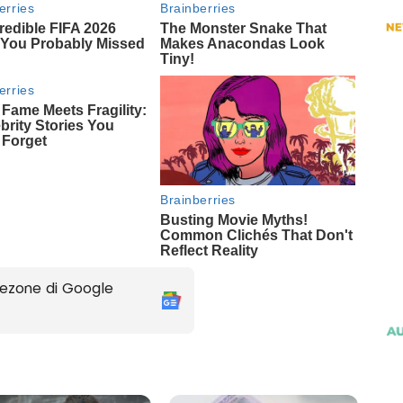
ezone di Google