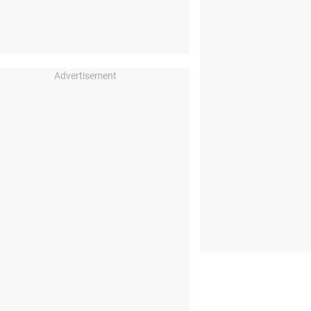
Advertisement