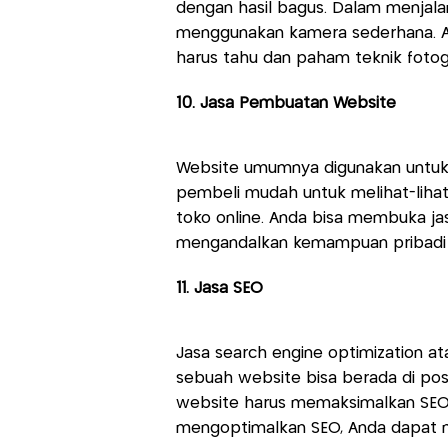
dengan hasil bagus. Dalam menjalan
menggunakan kamera sederhana. Ad
harus tahu dan paham teknik fotogr
10. Jasa Pembuatan Website
Website umumnya digunakan untuk b
pembeli mudah untuk melihat-lihat
toko online. Anda bisa membuka j
mengandalkan kemampuan pribadi 
11. Jasa SEO
Jasa search engine optimization a
sebuah website bisa berada di pos
website harus memaksimalkan SEO.
mengoptimalkan SEO, Anda dapat 