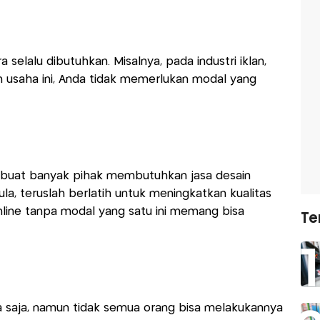
a selalu dibutuhkan. Misalnya, pada industri iklan,
 usaha ini, Anda tidak memerlukan modal yang
uat banyak pihak membutuhkan jasa desain
la, teruslah berlatih untuk meningkatkan kualitas
nline tanpa modal yang satu ini memang bisa
Te
a saja, namun tidak semua orang bisa melakukannya