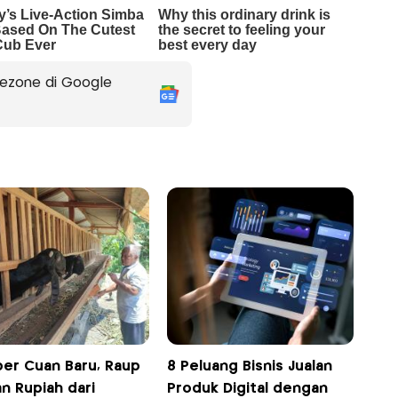
ezone di Google
er Cuan Baru, Raup
8 Peluang Bisnis Jualan
n Rupiah dari
Produk Digital dengan