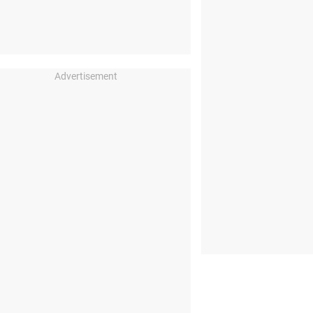
Advertisement