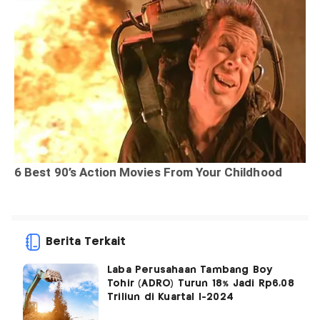
Berita Terkait
Laba Perusahaan Tambang Boy
Tohir (ADRO) Turun 18% Jadi Rp6,08
Triliun di Kuartal I-2024