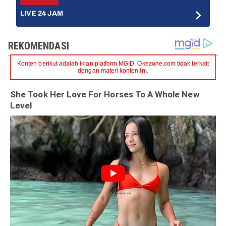
LIVE 24 JAM