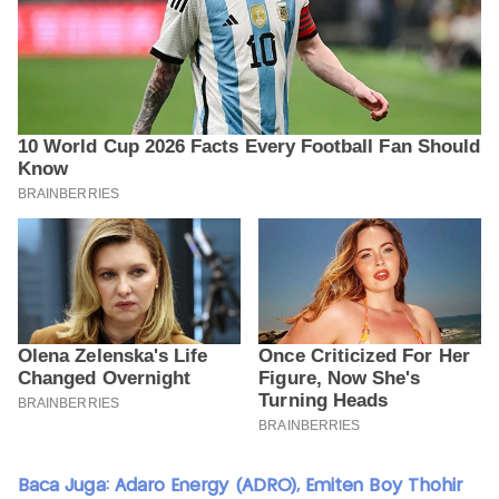
Baca Juga: Adaro Energy (ADRO), Emiten Boy Thohir