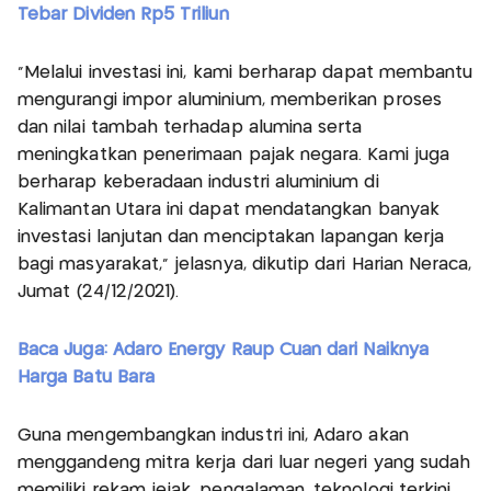
Tebar Dividen Rp5 Triliun
”Melalui investasi ini, kami berharap dapat membantu
mengurangi impor aluminium, memberikan proses
dan nilai tambah terhadap alumina serta
meningkatkan penerimaan pajak negara. Kami juga
berharap keberadaan industri aluminium di
Kalimantan Utara ini dapat mendatangkan banyak
investasi lanjutan dan menciptakan lapangan kerja
bagi masyarakat," jelasnya, dikutip dari Harian Neraca,
Jumat (24/12/2021).
Baca Juga: Adaro Energy Raup Cuan dari Naiknya
Harga Batu Bara
Guna mengembangkan industri ini, Adaro akan
menggandeng mitra kerja dari luar negeri yang sudah
memiliki rekam jejak, pengalaman, teknologi terkini