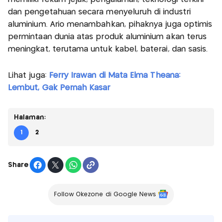
dan pengetahuan secara menyeluruh di industri
aluminium. Ario menambahkan, pihaknya juga optimis
permintaan dunia atas produk aluminium akan terus
meningkat, terutama untuk kabel, baterai, dan sasis.
Lihat juga:
Ferry Irawan di Mata Elma Theana:
Lembut, Gak Pernah Kasar
Halaman:
1
2
Share
Follow Okezone di Google News