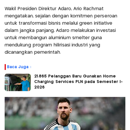
Wakil Presiden Direktur Adaro, Ario Rachmat
mengatakan, sejalan dengan komitmen perseroan
untuk transformasi bisnis melalui green initiative
dalam jangka panjang, Adaro melakukan investasi
untuk membangun aluminium smelter guna
mendukung program hilirisasi industri yang
dicanangkan pemerintah.
Baca Juga :
21.865 Pelanggan Baru Gunakan Home
Charging Services PLN pada Semester I-
2026