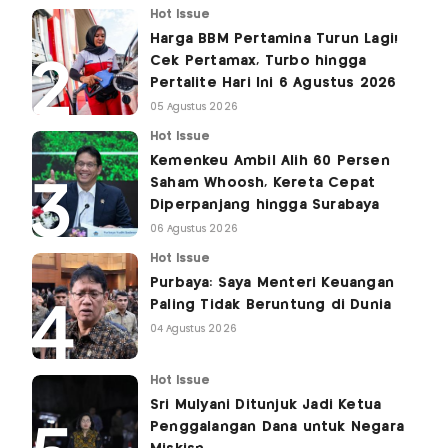
Hot Issue
Harga BBM Pertamina Turun Lagi!
Cek Pertamax, Turbo hingga
Pertalite Hari Ini 6 Agustus 2026
05 Agustus 2026
Hot Issue
Kemenkeu Ambil Alih 60 Persen
Saham Whoosh, Kereta Cepat
Diperpanjang hingga Surabaya
06 Agustus 2026
Hot Issue
Purbaya: Saya Menteri Keuangan
Paling Tidak Beruntung di Dunia
04 Agustus 2026
Hot Issue
Sri Mulyani Ditunjuk Jadi Ketua
Penggalangan Dana untuk Negara