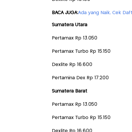
BACA JUGA:
Ada yang Naik, Cek Daft
Sumatera Utara
Pertamax Rp 13.050
Pertamax Turbo Rp 15.150
Dexlite Rp 16.600
Pertamina Dex Rp 17.200
Sumatera Barat
Pertamax Rp 13.050
Pertamax Turbo Rp 15.150
Dexlite Rp 16.600