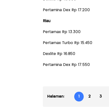
Pertamina Dex Rp 17.200
Riau
Pertamax Rp 13.300
Pertamax Turbo Rp 15.450
Dexlite Rp 16.850
Pertamina Dex Rp 17.550
Halaman:
1
2
3