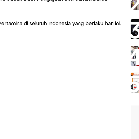
rtamina di seluruh Indonesia yang berlaku hari ini,