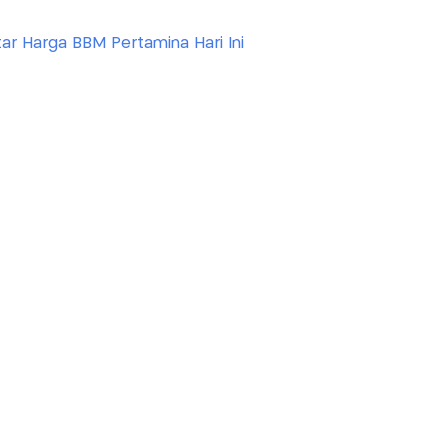
ar Harga BBM Pertamina Hari Ini