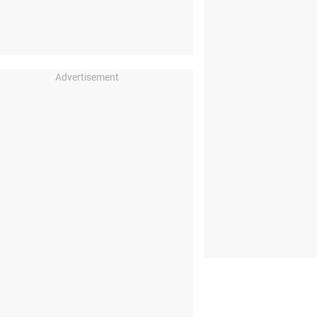
Advertisement