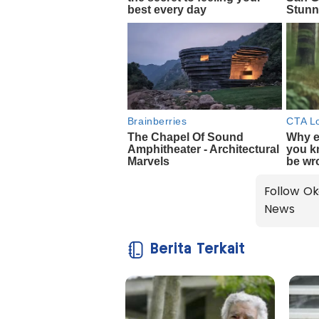
Follow Ok
News
Berita Terkait