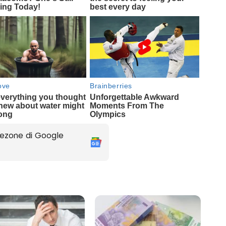
ezone di Google