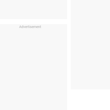
Advertisement