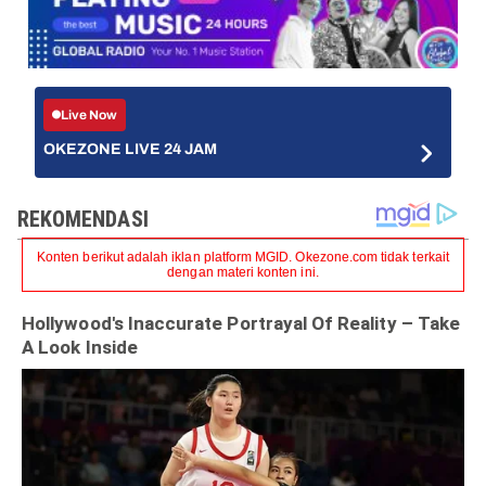
Live Now
OKEZONE LIVE 24 JAM