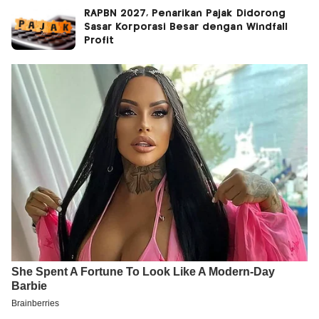
RAPBN 2027, Penarikan Pajak Didorong
Sasar Korporasi Besar dengan Windfall
Profit