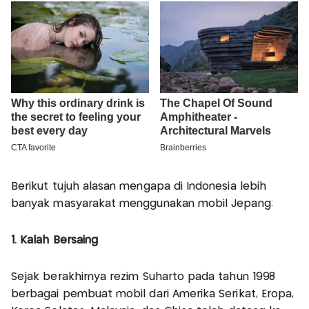
Berikut tujuh alasan mengapa di Indonesia lebih
banyak masyarakat menggunakan mobil Jepang:
1. Kalah Bersaing
Sejak berakhirnya rezim Suharto pada tahun 1998
berbagai pembuat mobil dari Amerika Serikat, Eropa,