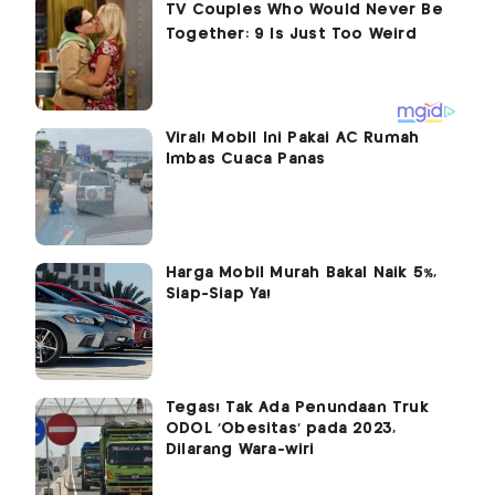
Viral! Mobil Ini Pakai AC Rumah
Imbas Cuaca Panas
Harga Mobil Murah Bakal Naik 5%,
Siap-Siap Ya!
Tegas! Tak Ada Penundaan Truk
ODOL 'Obesitas' pada 2023,
Dilarang Wara-wiri