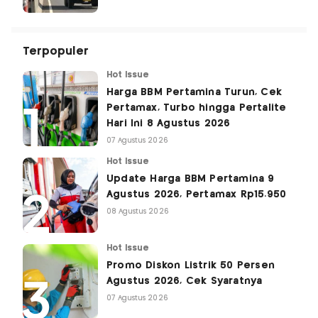
Terpopuler
Hot Issue
Harga BBM Pertamina Turun, Cek
Pertamax, Turbo hingga Pertalite
Hari Ini 8 Agustus 2026
07 Agustus 2026
Hot Issue
Update Harga BBM Pertamina 9
Agustus 2026, Pertamax Rp15.950
08 Agustus 2026
Hot Issue
Promo Diskon Listrik 50 Persen
Agustus 2026, Cek Syaratnya
07 Agustus 2026