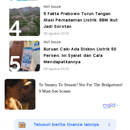
Hot Issue
5 Fakta Prabowo Turun Tangan
Atasi Pemadaman Listrik, BBM Ikut
Jadi Sorotan
06 Agustus 2026
Hot Issue
Buruan Cek! Ada Diskon Listrik 50
Persen, Ini Syarat dan Cara
Mendapatkannya
08 Agustus 2026
Telusuri berita finance lainnya