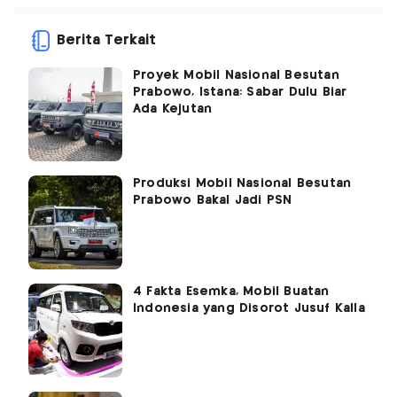
Berita Terkait
Proyek Mobil Nasional Besutan
Prabowo, Istana: Sabar Dulu Biar
Ada Kejutan
Produksi Mobil Nasional Besutan
Prabowo Bakal Jadi PSN
4 Fakta Esemka, Mobil Buatan
Indonesia yang Disorot Jusuf Kalla