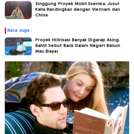
Singgung Proyek Mobil Esemka, Jusuf
Kalla Bandingkan dengan Vietnam dan
China
Baca Juga :
Proyek Hilirisasi Banyak Digarap Asing,
Bahlil Sebut Bank Dalam Negeri Belum
Mau Biayai