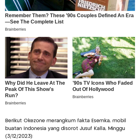
Berikut Okezone merangkum fakta Esemka, mobil
buatan Indonesia yang disorot Jusuf Kalla, Minggu
(3/12/2023):