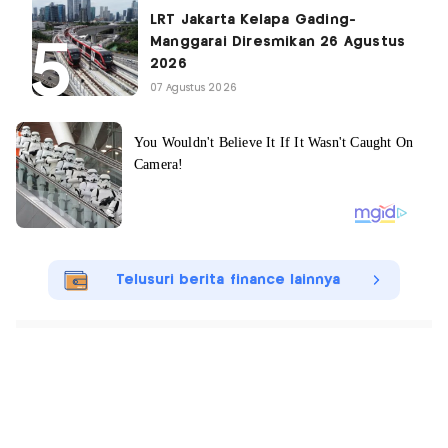
LRT Jakarta Kelapa Gading-
Manggarai Diresmikan 26 Agustus
2026
07 Agustus 2026
Telusuri berita finance lainnya