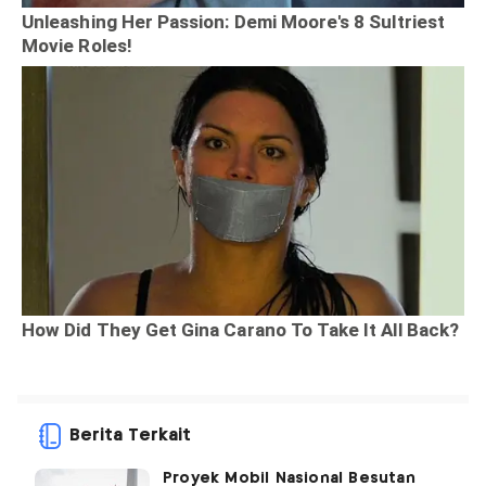
Berita Terkait
Proyek Mobil Nasional Besutan