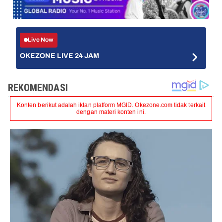
Live Now
OKEZONE LIVE 24 JAM