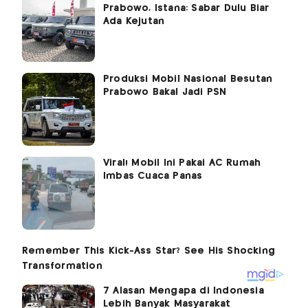
Prabowo, Istana: Sabar Dulu Biar
Ada Kejutan
Produksi Mobil Nasional Besutan
Prabowo Bakal Jadi PSN
Viral! Mobil Ini Pakai AC Rumah
Imbas Cuaca Panas
7 Alasan Mengapa di Indonesia
Lebih Banyak Masyarakat