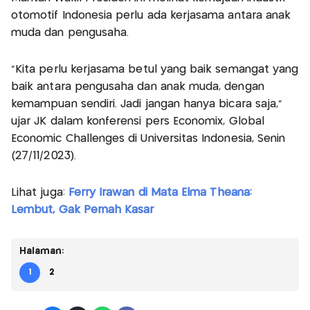
otomotif Indonesia perlu ada kerjasama antara anak
muda dan pengusaha.
"Kita perlu kerjasama betul yang baik semangat yang
baik antara pengusaha dan anak muda, dengan
kemampuan sendiri. Jadi jangan hanya bicara saja,"
ujar JK dalam konferensi pers Economix, Global
Economic Challenges di Universitas Indonesia, Senin
(27/11/2023).
Lihat juga:
Ferry Irawan di Mata Elma Theana:
Lembut, Gak Pernah Kasar
Halaman:
1
2