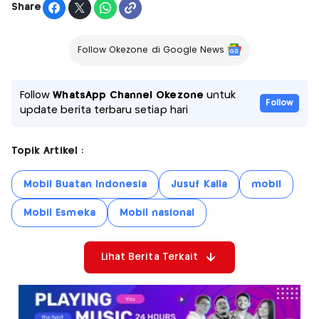
Share
Follow Okezone di Google News
Follow
WhatsApp Channel Okezone
untuk
Follow
update berita terbaru setiap hari
Topik Artikel :
Mobil Buatan Indonesia
Jusuf Kalla
mobil
Mobil Esmeka
Mobil nasional
Lihat Berita Terkait