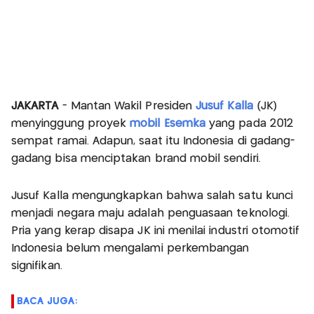
JAKARTA
- Mantan Wakil Presiden
Jusuf Kalla
(JK)
menyinggung proyek
mobil Esemka
yang pada 2012
sempat ramai. Adapun, saat itu Indonesia di gadang-
gadang bisa menciptakan brand mobil sendiri.
Jusuf Kalla mengungkapkan bahwa salah satu kunci
menjadi negara maju adalah penguasaan teknologi.
Pria yang kerap disapa JK ini menilai industri otomotif
Indonesia belum mengalami perkembangan
signifikan.
BACA JUGA: