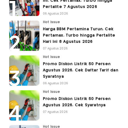
Ini, Cek Pertamax, Turbo hingga
Pertalite 7 Agustus 2026
06 Agustus 2026
Hot Issue
Harga BBM Pertamina Turun, Cek
Pertamax, Turbo hingga Pertalite
Hari Ini 8 Agustus 2026
07 Agustus 2026
Hot Issue
Promo Diskon Listrik 50 Persen
Agustus 2026, Cek Daftar Tarif dan
Syaratnya
06 Agustus 2026
Hot Issue
Promo Diskon Listrik 50 Persen
Agustus 2026, Cek Syaratnya
07 Agustus 2026
Hot Issue