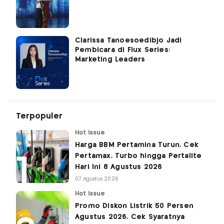
Clarissa Tanoesoedibjo Jadi
Pembicara di Flux Series:
Marketing Leaders
Terpopuler
Hot Issue
Harga BBM Pertamina Turun, Cek
Pertamax, Turbo hingga Pertalite
Hari Ini 8 Agustus 2026
07 Agustus 2026
Hot Issue
Promo Diskon Listrik 50 Persen
Agustus 2026, Cek Syaratnya