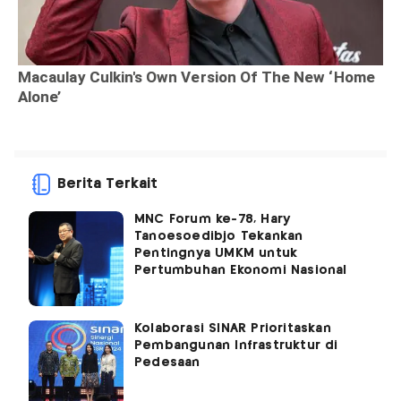
Berita Terkait
MNC Forum ke-78, Hary
Tanoesoedibjo Tekankan
Pentingnya UMKM untuk
Pertumbuhan Ekonomi Nasional
Kolaborasi SINAR Prioritaskan
Pembangunan Infrastruktur di
Pedesaan