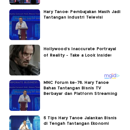
Hary Tanoe: Pembajakan Masih Jadi
Tantangan Industri Televisi
MNC Forum ke-76, Hary Tanoe
Bahas Tantangan Bisnis TV
Berbayar dan Platform Streaming
5 Tips Hary Tanoe Jalankan Bisnis
di Tengah Tantangan Ekonomi