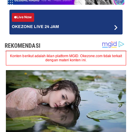
Live Now
OKEZONE LIVE 24 JAM