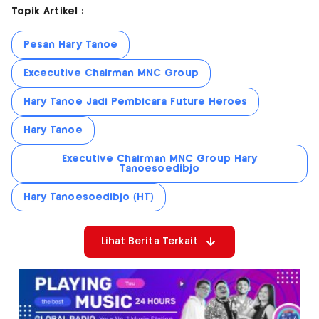
Topik Artikel :
Pesan Hary Tanoe
Excecutive Chairman MNC Group
Hary Tanoe Jadi Pembicara Future Heroes
Hary Tanoe
Executive Chairman MNC Group Hary
Tanoesoedibjo
Hary Tanoesoedibjo (HT)
Lihat Berita Terkait