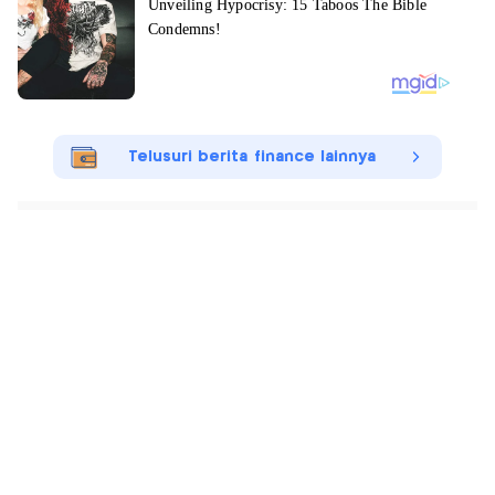
Telusuri berita finance lainnya