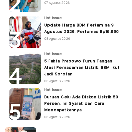
07 Agustus 2026
Hot Issue
Update Harga BBM Pertamina 9
Agustus 2026, Pertamax Rp15.950
08 Agustus 2026
Hot Issue
5 Fakta Prabowo Turun Tangan
Atasi Pemadaman Listrik, BBM Ikut
Jadi Sorotan
06 Agustus 2026
Hot Issue
Buruan Cek! Ada Diskon Listrik 50
Persen, Ini Syarat dan Cara
Mendapatkannya
08 Agustus 2026