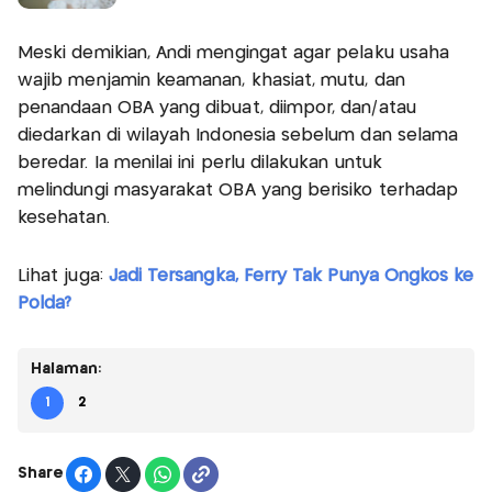
Meski demikian, Andi mengingat agar pelaku usaha
wajib menjamin keamanan, khasiat, mutu, dan
penandaan OBA yang dibuat, diimpor, dan/atau
diedarkan di wilayah Indonesia sebelum dan selama
beredar. Ia menilai ini perlu dilakukan untuk
melindungi masyarakat OBA yang berisiko terhadap
kesehatan.
Lihat juga:
Jadi Tersangka, Ferry Tak Punya Ongkos ke
Polda?
Halaman:
1
2
Share