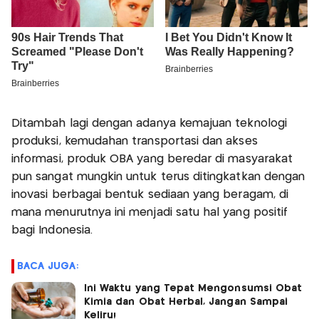
Ditambah lagi dengan adanya kemajuan teknologi
produksi, kemudahan transportasi dan akses
informasi, produk OBA yang beredar di masyarakat
pun sangat mungkin untuk terus ditingkatkan dengan
inovasi berbagai bentuk sediaan yang beragam, di
mana menurutnya ini menjadi satu hal yang positif
bagi Indonesia.
BACA JUGA:
Ini Waktu yang Tepat Mengonsumsi Obat
Kimia dan Obat Herbal, Jangan Sampai
Keliru!