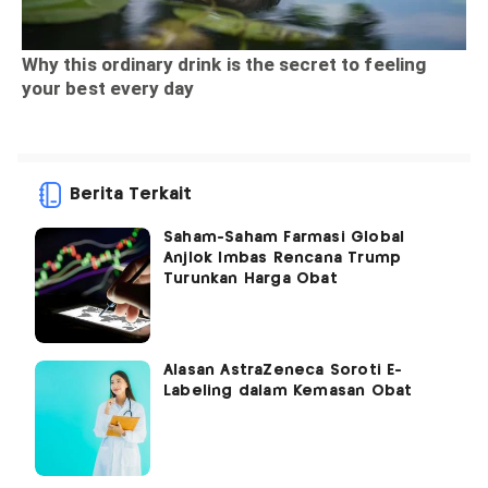
Berita Terkait
Saham-Saham Farmasi Global
Anjlok Imbas Rencana Trump
Turunkan Harga Obat
Alasan AstraZeneca Soroti E-
Labeling dalam Kemasan Obat