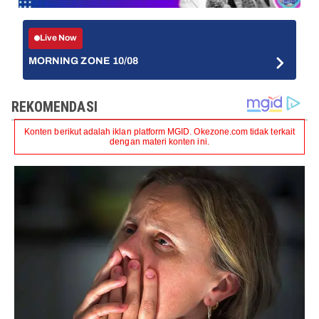
Live Now
MORNING ZONE 10/08