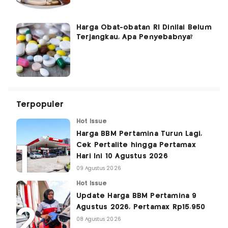
Harga Obat-obatan RI Dinilai Belum
Terjangkau, Apa Penyebabnya?
Terpopuler
Hot Issue
Harga BBM Pertamina Turun Lagi,
Cek Pertalite hingga Pertamax
Hari Ini 10 Agustus 2026
09 Agustus 2026
Hot Issue
Update Harga BBM Pertamina 9
Agustus 2026, Pertamax Rp15.950
08 Agustus 2026