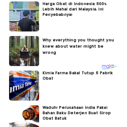
Harga Obat di Indonesia 500%
Lebih Mahal dari Malaysia, Ini
Penyebabnya!
Kimia Farma Bakal Tutup 5 Pabrik
Obat
Waduh! Perusahaan India Pakai
Bahan Baku Deterjen Buat Sirop
Obat Batuk