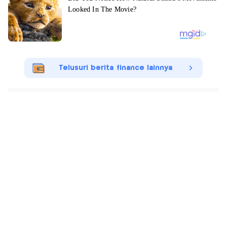
Telusuri berita finance lainnya