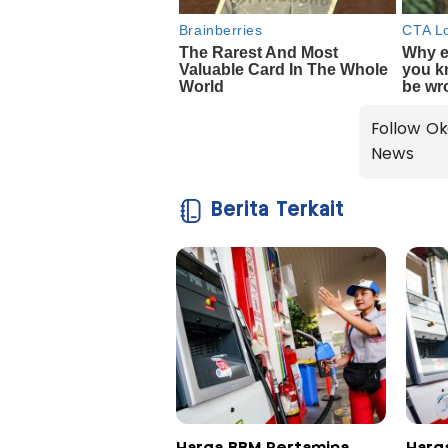
Follow Ok
News
Berita Terkait