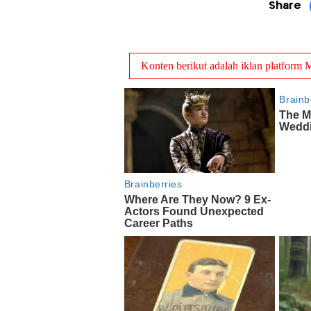
Share