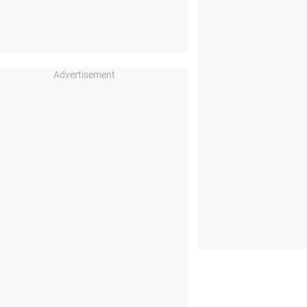
Advertisement