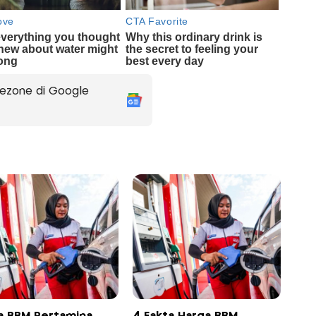
ezone di Google