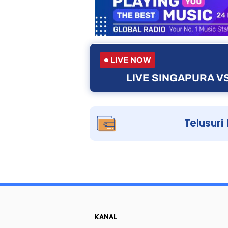
LIVE NOW
LIVE SINGAPURA VS
Telusuri
KANAL