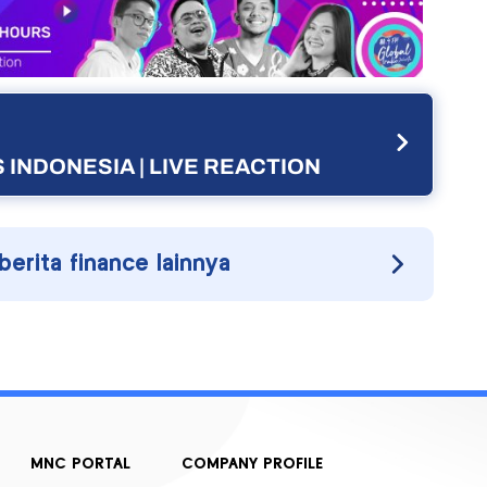
 INDONESIA | LIVE REACTION
 berita finance lainnya
MNC PORTAL
COMPANY PROFILE