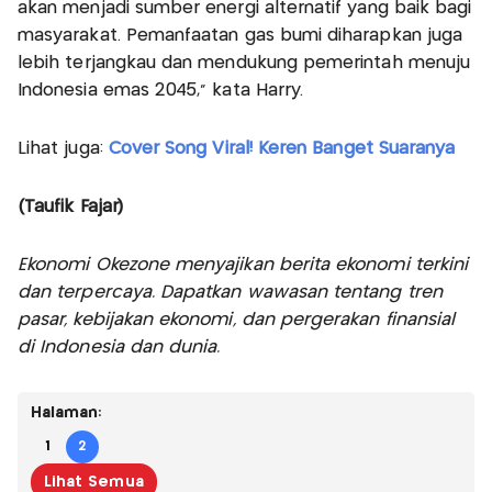
akan menjadi sumber energi alternatif yang baik bagi
masyarakat. Pemanfaatan gas bumi diharapkan juga
lebih terjangkau dan mendukung pemerintah menuju
Indonesia emas 2045,” kata Harry.
Lihat juga:
Cover Song Viral! Keren Banget Suaranya
(Taufik Fajar)
Ekonomi Okezone menyajikan berita ekonomi terkini
dan terpercaya. Dapatkan wawasan tentang tren
pasar, kebijakan ekonomi, dan pergerakan finansial
di Indonesia dan dunia.
Halaman:
1
2
Lihat Semua