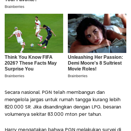
Secara nasional, PGN telah membangun dan
mengelola jargas untuk rumah tangga kurang lebih
820.000 SR. Jika disandingkan dengan LPG, besaran
volumenya sekitar 83.000 mton per tahun.
Harry mengatakan bahwa PGN melakukan survei di