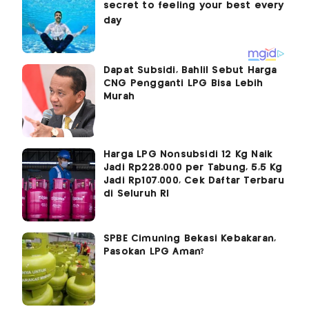
Dapat Subsidi, Bahlil Sebut Harga
CNG Pengganti LPG Bisa Lebih
Murah
Harga LPG Nonsubsidi 12 Kg Naik
Jadi Rp228.000 per Tabung, 5,5 Kg
Jadi Rp107.000, Cek Daftar Terbaru
di Seluruh RI
SPBE Cimuning Bekasi Kebakaran,
Pasokan LPG Aman?