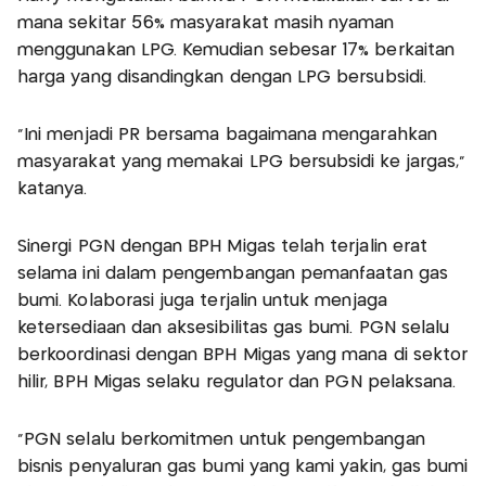
mana sekitar 56% masyarakat masih nyaman
menggunakan LPG. Kemudian sebesar 17% berkaitan
harga yang disandingkan dengan LPG bersubsidi.
"Ini menjadi PR bersama bagaimana mengarahkan
masyarakat yang memakai LPG bersubsidi ke jargas,”
katanya.
Sinergi PGN dengan BPH Migas telah terjalin erat
selama ini dalam pengembangan pemanfaatan gas
bumi. Kolaborasi juga terjalin untuk menjaga
ketersediaan dan aksesibilitas gas bumi. PGN selalu
berkoordinasi dengan BPH Migas yang mana di sektor
hilir, BPH Migas selaku regulator dan PGN pelaksana.
“PGN selalu berkomitmen untuk pengembangan
bisnis penyaluran gas bumi yang kami yakin, gas bumi