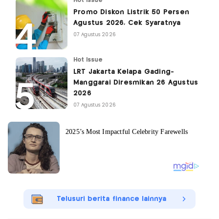
Hot Issue
Promo Diskon Listrik 50 Persen
Agustus 2026, Cek Syaratnya
07 Agustus 2026
Hot Issue
LRT Jakarta Kelapa Gading-
Manggarai Diresmikan 26 Agustus
2026
07 Agustus 2026
Telusuri berita finance lainnya