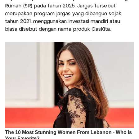
Rumah (SR) pada tahun 2025. Jargas tersebut
merupakan program jargas yang dibangun sejak
tahun 2021, menggunakan investasi mandiri atau
biasa disebut dengan nama produk GasKita.