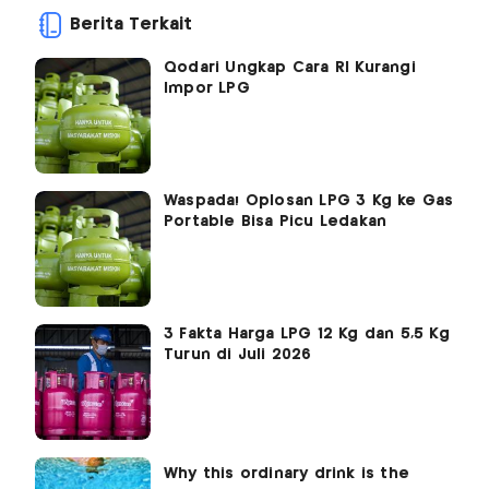
Berita Terkait
Qodari Ungkap Cara RI Kurangi
Impor LPG
Waspada! Oplosan LPG 3 Kg ke Gas
Portable Bisa Picu Ledakan
3 Fakta Harga LPG 12 Kg dan 5,5 Kg
Turun di Juli 2026