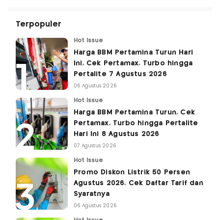
Terpopuler
Hot Issue
Harga BBM Pertamina Turun Hari
Ini, Cek Pertamax, Turbo hingga
Pertalite 7 Agustus 2026
06 Agustus 2026
Hot Issue
Harga BBM Pertamina Turun, Cek
Pertamax, Turbo hingga Pertalite
Hari Ini 8 Agustus 2026
07 Agustus 2026
Hot Issue
Promo Diskon Listrik 50 Persen
Agustus 2026, Cek Daftar Tarif dan
Syaratnya
06 Agustus 2026