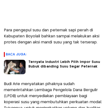
Para pengepul susu dan peternak sapi perah di
Kabupaten Boyolali bahkan sampai melakukan aksi
protes dengan aksi mandi susu yang tak terserap.
BACA JUGA:
Ternyata Industri Lebih Pilih Impor Susu
Bubuk dibanding Susu Segar Peternak
Budi Arie menyatakan pihaknya sudah
memerintahkan Lembaga Pengelola Dana Bergulir
(LPDB) untuk menyediakan pembiayaan bagi
koperasi susu yang membutuhkan perkuatan modal.