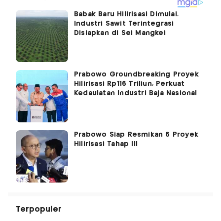
Babak Baru Hilirisasi Dimulai,
Industri Sawit Terintegrasi
Disiapkan di Sei Mangkei
Prabowo Groundbreaking Proyek
Hilirisasi Rp116 Triliun, Perkuat
Kedaulatan Industri Baja Nasional
Prabowo Siap Resmikan 6 Proyek
Hilirisasi Tahap III
Terpopuler