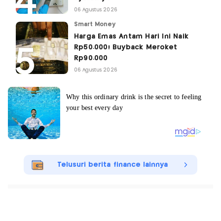
06 Agustus 2026
Smart Money
Harga Emas Antam Hari Ini Naik
Rp50.000! Buyback Meroket
Rp90.000
06 Agustus 2026
Telusuri berita finance lainnya