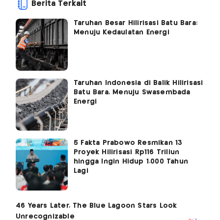
Berita Terkait
Taruhan Besar Hilirisasi Batu Bara:
Menuju Kedaulatan Energi
Taruhan Indonesia di Balik Hilirisasi
Batu Bara, Menuju Swasembada
Energi
5 Fakta Prabowo Resmikan 13
Proyek Hilirisasi Rp116 Triliun
hingga Ingin Hidup 1.000 Tahun
Lagi