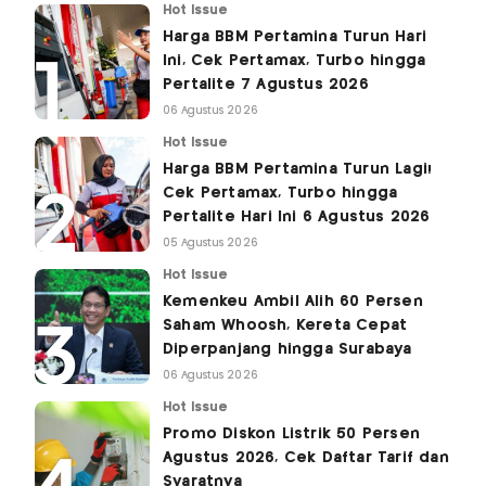
Hot Issue
Harga BBM Pertamina Turun Hari
Ini, Cek Pertamax, Turbo hingga
Pertalite 7 Agustus 2026
06 Agustus 2026
Hot Issue
Harga BBM Pertamina Turun Lagi!
Cek Pertamax, Turbo hingga
Pertalite Hari Ini 6 Agustus 2026
05 Agustus 2026
Hot Issue
Kemenkeu Ambil Alih 60 Persen
Saham Whoosh, Kereta Cepat
Diperpanjang hingga Surabaya
06 Agustus 2026
Hot Issue
Promo Diskon Listrik 50 Persen
Agustus 2026, Cek Daftar Tarif dan
Syaratnya