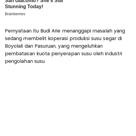
Pernyataan itu Budi Arie menanggapi masalah yang
sedang membelit koperasi produksi susu segar di
Boyolali dan Pasuruan, yang mengeluhkan
pembatasan kuota penyerapan susu oleh industri
pengolahan susu.