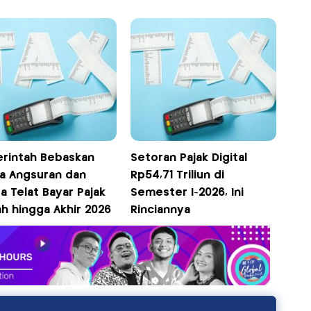
rintah Bebaskan
Setoran Pajak Digital
a Angsuran dan
Rp54,71 Triliun di
a Telat Bayar Pajak
Semester I-2026, Ini
h hingga Akhir 2026
Rinciannya