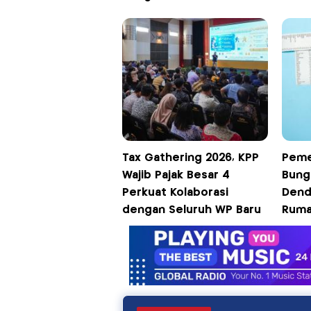
Tax Gathering 2026, KPP
Peme
Wajib Pajak Besar 4
Bung
Perkuat Kolaborasi
Dend
dengan Seluruh WP Baru
Ruma