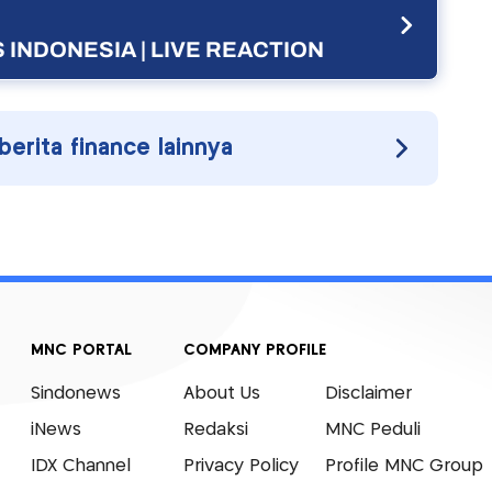
 INDONESIA | LIVE REACTION
 berita finance lainnya
MNC PORTAL
COMPANY PROFILE
Sindonews
About Us
Disclaimer
iNews
Redaksi
MNC Peduli
IDX Channel
Privacy Policy
Profile MNC Group