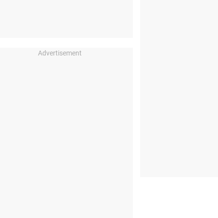
Advertisement