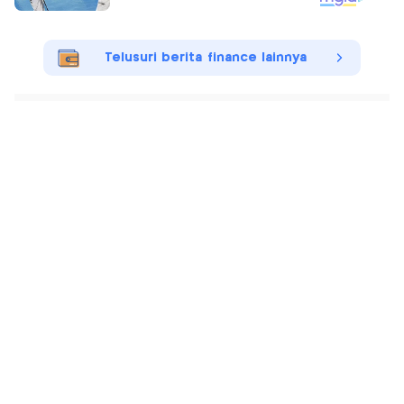
Telusuri berita finance lainnya