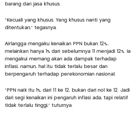
barang dan jasa khusus.
"Kecuali yang khusus. Yang khusus nanti yang
ditentukan," tegasnya.
Airlangga mengaku kenaikan PPN bukan 12%,
melainkan hanya 1% dari sebelumnya 11 menjadi 12%. Ia
mengakui memang akan ada dampak terhadap
inflasi, namun, hal itu tidak terlalu besar dan
berpengaruh terhadap perekonomian nasional.
"PPN naik itu 1%, dari 11 ke 12, bukan dari nol ke 12. Jadi
dari segi kenaikan ini pengaruh inflasi ada, tapi relatif
tidak terlalu tinggi," tuturnya.