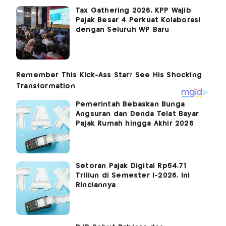
Tax Gathering 2026, KPP Wajib
Pajak Besar 4 Perkuat Kolaborasi
dengan Seluruh WP Baru
Pemerintah Bebaskan Bunga
Angsuran dan Denda Telat Bayar
Pajak Rumah hingga Akhir 2026
Setoran Pajak Digital Rp54,71
Triliun di Semester I-2026, Ini
Rinciannya