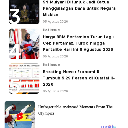
Sri Mulyani Ditunjuk Jadi Ketua
Penggalangan Dana untuk Negara
Miskisn
05 Agustus 2026
Hot Issue
Harga BBM Pertamina Turun Lagi!
Cek Pertamax, Turbo hingga
Pertalite Hari Ini 6 Agustus 2026
05 Agustus 2026
Hot Issue
Breaking News! Ekonomi RI
Tumbuh 5,29 Persen di Kuartal II-
2026
05 Agustus 2026