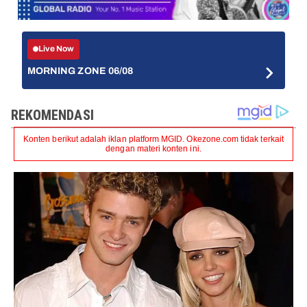
Live Now
MORNING ZONE 06/08