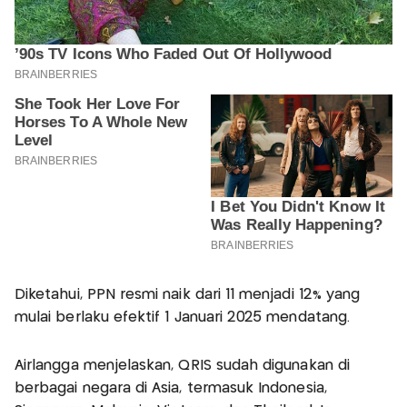
Diketahui, PPN resmi naik dari 11 menjadi 12% yang
mulai berlaku efektif 1 Januari 2025 mendatang.
Airlangga menjelaskan, QRIS sudah digunakan di
berbagai negara di Asia, termasuk Indonesia,