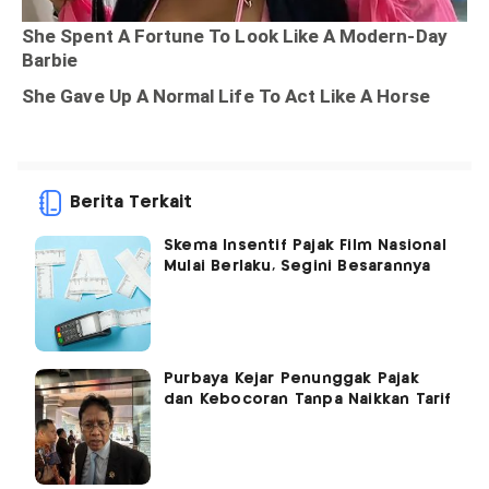
Berita Terkait
Skema Insentif Pajak Film Nasional
Mulai Berlaku, Segini Besarannya
Purbaya Kejar Penunggak Pajak
dan Kebocoran Tanpa Naikkan Tarif