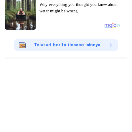
Telusuri berita finance lainnya