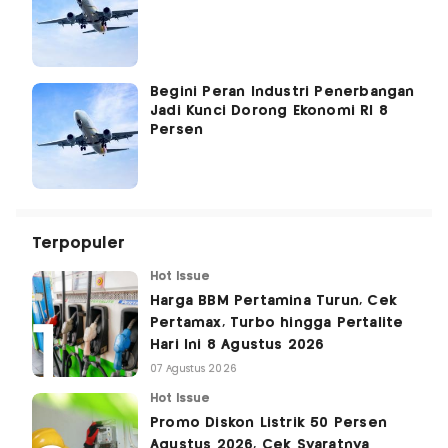
Begini Peran Industri Penerbangan
Jadi Kunci Dorong Ekonomi RI 8
Persen
Terpopuler
Hot Issue
Harga BBM Pertamina Turun, Cek
Pertamax, Turbo hingga Pertalite
Hari Ini 8 Agustus 2026
07 Agustus 2026
Hot Issue
Promo Diskon Listrik 50 Persen
Agustus 2026, Cek Syaratnya