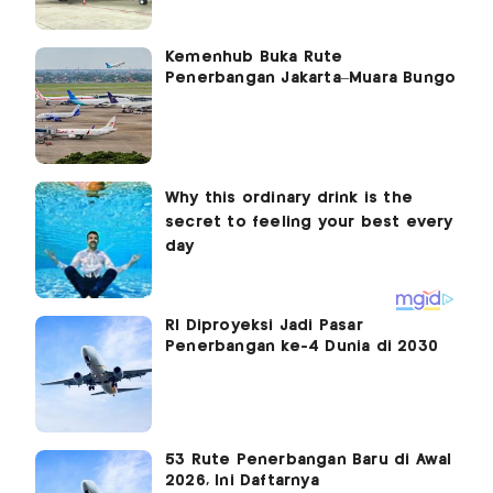
Kemenhub Buka Rute
Penerbangan Jakarta–Muara Bungo
RI Diproyeksi Jadi Pasar
Penerbangan ke-4 Dunia di 2030
53 Rute Penerbangan Baru di Awal
2026, Ini Daftarnya