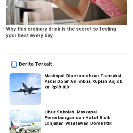
Berita Terkait
Maskapai Diperbolehkan Transaksi
Pakai Dolar AS Imbas Rupiah Anjlok
ke Rp18.100
Libur Sekolah, Maskapai
Penerbangan dan Hotel Bidik
Lonjakan Wisatawan Domestik