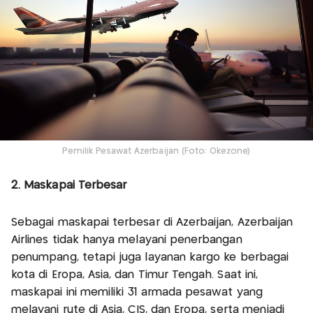
Pemilik Pesawat Azerbaijan (Foto: Okezone)
2. Maskapai Terbesar
Sebagai maskapai terbesar di Azerbaijan, Azerbaijan
Airlines tidak hanya melayani penerbangan
penumpang, tetapi juga layanan kargo ke berbagai
kota di Eropa, Asia, dan Timur Tengah. Saat ini,
maskapai ini memiliki 31 armada pesawat yang
melayani rute di Asia, CIS, dan Eropa, serta menjadi