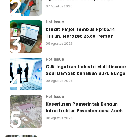
07 Agustus 2026
Hot Issue
Kredit Pinjol Tembus Rp105,14
Triliun, Meroket 25,88 Persen
08 Agustus 2026
Hot Issue
OJK Ingatkan Industri Multifinance
Soal Dampak Kenaikan Suku Bunga
08 Agustus 2026
Hot Issue
Keseriusan Pemerintah Bangun
Infrastruktur Pascabencana Aceh
08 Agustus 2026