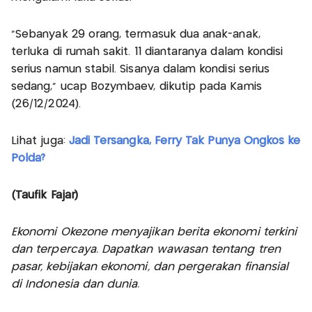
“Sebanyak 29 orang, termasuk dua anak-anak,
terluka di rumah sakit. 11 diantaranya dalam kondisi
serius namun stabil. Sisanya dalam kondisi serius
sedang,” ucap Bozymbaev, dikutip pada Kamis
(26/12/2024).
Lihat juga:
Jadi Tersangka, Ferry Tak Punya Ongkos ke
Polda?
(Taufik Fajar)
Ekonomi Okezone menyajikan berita ekonomi terkini
dan terpercaya. Dapatkan wawasan tentang tren
pasar, kebijakan ekonomi, dan pergerakan finansial
di Indonesia dan dunia.