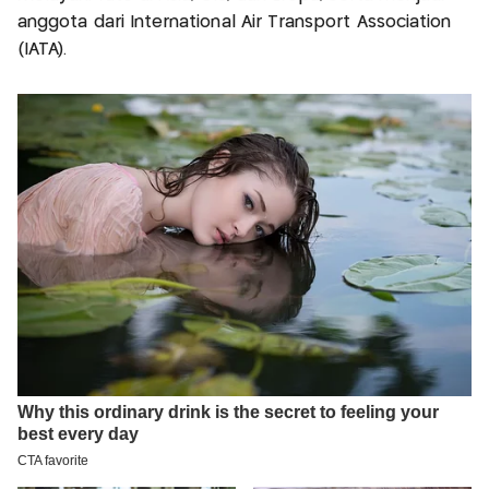
anggota dari International Air Transport Association
(IATA).