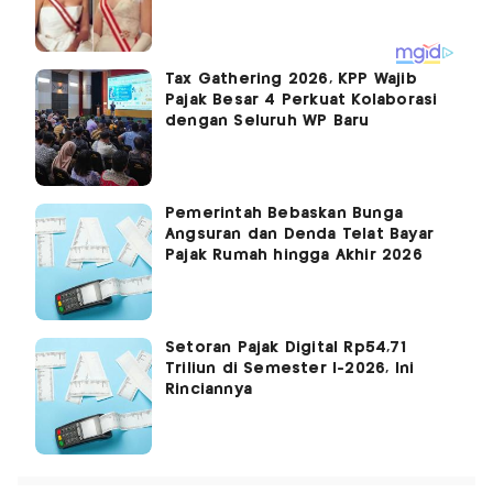
Tax Gathering 2026, KPP Wajib
Pajak Besar 4 Perkuat Kolaborasi
dengan Seluruh WP Baru
Pemerintah Bebaskan Bunga
Angsuran dan Denda Telat Bayar
Pajak Rumah hingga Akhir 2026
Setoran Pajak Digital Rp54,71
Triliun di Semester I-2026, Ini
Rinciannya