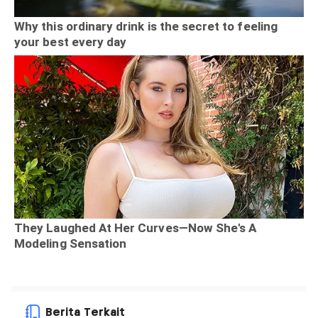
Berita Terkait