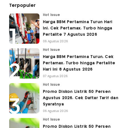
Terpopuler
Hot Issue
Harga BBM Pertamina Turun Hari
Ini, Cek Pertamax, Turbo hingga
Pertalite 7 Agustus 2026
06 Agustus 2026
Hot Issue
Harga BBM Pertamina Turun, Cek
Pertamax, Turbo hingga Pertalite
Hari Ini 8 Agustus 2026
07 Agustus 2026
Hot Issue
Promo Diskon Listrik 50 Persen
Agustus 2026, Cek Daftar Tarif dan
Syaratnya
06 Agustus 2026
Hot Issue
Promo Diskon Listrik 50 Persen