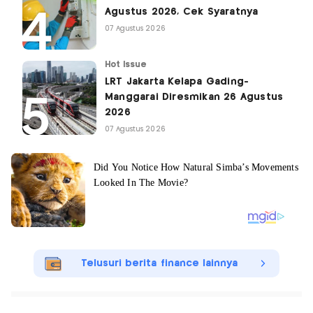
Agustus 2026, Cek Syaratnya
07 Agustus 2026
Hot Issue
LRT Jakarta Kelapa Gading-
Manggarai Diresmikan 26 Agustus
2026
07 Agustus 2026
Telusuri berita finance lainnya