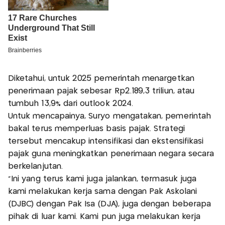
Diketahui, untuk 2025 pemerintah menargetkan
penerimaan pajak sebesar Rp2.189,3 triliun, atau
tumbuh 13,9% dari outlook 2024.
Untuk mencapainya, Suryo mengatakan, pemerintah
bakal terus memperluas basis pajak. Strategi
tersebut mencakup intensifikasi dan ekstensifikasi
pajak guna meningkatkan penerimaan negara secara
berkelanjutan.
"Ini yang terus kami juga jalankan, termasuk juga
kami melakukan kerja sama dengan Pak Askolani
(DJBC) dengan Pak Isa (DJA), juga dengan beberapa
pihak di luar kami. Kami pun juga melakukan kerja