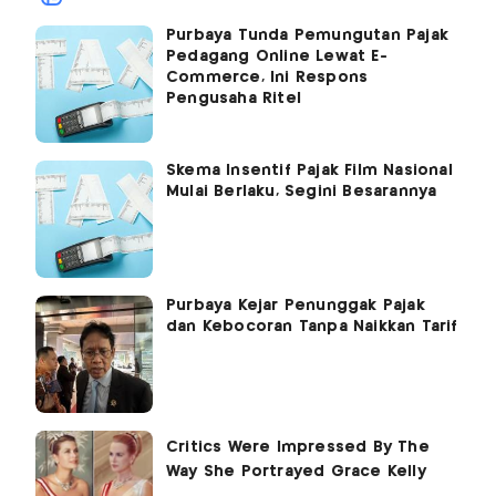
Purbaya Tunda Pemungutan Pajak
Pedagang Online Lewat E-
Commerce, Ini Respons
Pengusaha Ritel
Skema Insentif Pajak Film Nasional
Mulai Berlaku, Segini Besarannya
Purbaya Kejar Penunggak Pajak
dan Kebocoran Tanpa Naikkan Tarif