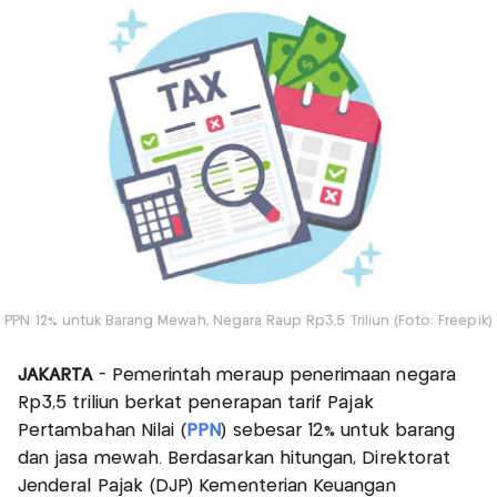
PPN 12% untuk Barang Mewah, Negara Raup Rp3,5 Triliun (Foto: Freepik)
JAKARTA
- Pemerintah meraup penerimaan negara
Rp3,5 triliun berkat penerapan tarif Pajak
Pertambahan Nilai (
PPN
) sebesar 12% untuk barang
dan jasa mewah. Berdasarkan hitungan, Direktorat
Jenderal Pajak (DJP) Kementerian Keuangan