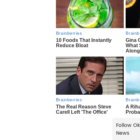
Follow Ok
News