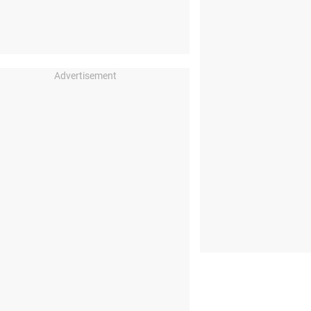
Advertisement