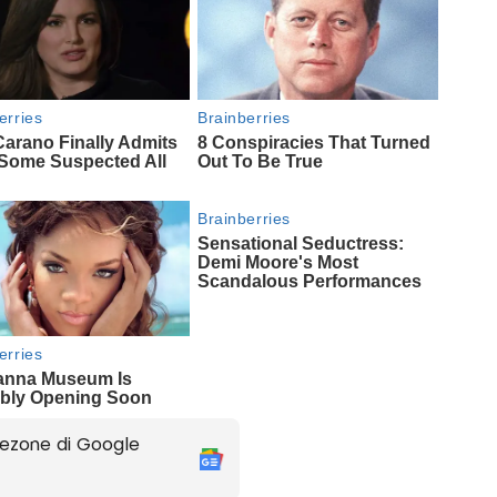
ezone di Google