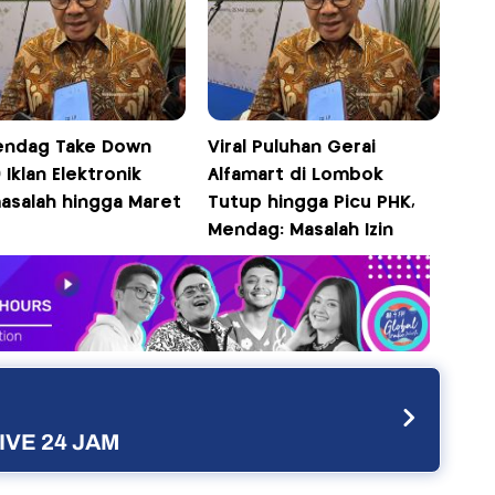
ndag Take Down
Viral Puluhan Gerai
 Iklan Elektronik
Alfamart di Lombok
asalah hingga Maret
Tutup hingga Picu PHK,
Mendag: Masalah Izin
IVE 24 JAM