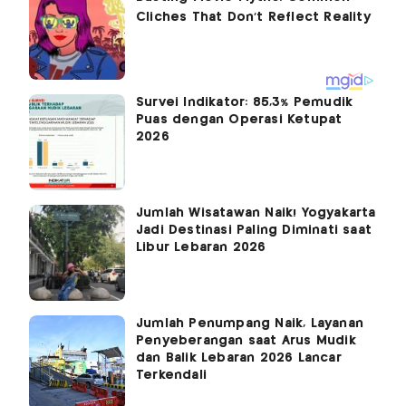
Survei Indikator: 85,3% Pemudik
Puas dengan Operasi Ketupat
2026
Jumlah Wisatawan Naik! Yogyakarta
Jadi Destinasi Paling Diminati saat
Libur Lebaran 2026
Jumlah Penumpang Naik, Layanan
Penyeberangan saat Arus Mudik
dan Balik Lebaran 2026 Lancar
Terkendali