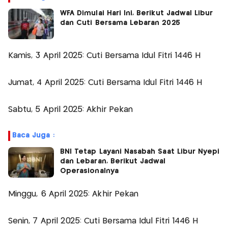
WFA Dimulai Hari Ini, Berikut Jadwal Libur
dan Cuti Bersama Lebaran 2025
Kamis, 3 April 2025: Cuti Bersama Idul Fitri 1446 H
Jumat, 4 April 2025: Cuti Bersama Idul Fitri 1446 H
Sabtu, 5 April 2025: Akhir Pekan
Baca Juga :
BNI Tetap Layani Nasabah Saat Libur Nyepi
dan Lebaran, Berikut Jadwal
Operasionalnya
Minggu, 6 April 2025: Akhir Pekan
Senin, 7 April 2025: Cuti Bersama Idul Fitri 1446 H