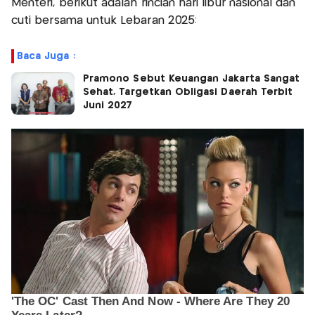
Menteri, berikut adalah rincian hari libur nasional dan
cuti bersama untuk Lebaran 2025:
Baca Juga :
Pramono Sebut Keuangan Jakarta Sangat
Sehat, Targetkan Obligasi Daerah Terbit
Juni 2027