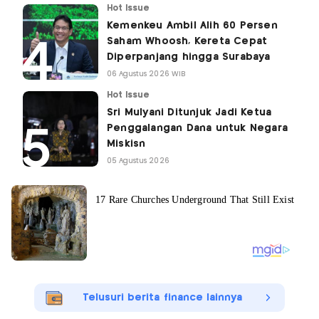
Hot Issue
Kemenkeu Ambil Alih 60 Persen
Saham Whoosh, Kereta Cepat
Diperpanjang hingga Surabaya
06 Agustus 2026 WIB
Hot Issue
Sri Mulyani Ditunjuk Jadi Ketua
Penggalangan Dana untuk Negara
Miskisn
05 Agustus 2026
Telusuri berita finance lainnya