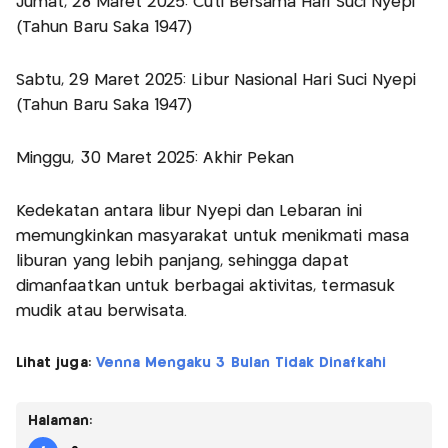
Jumat, 28 Maret 2025: Cuti Bersama Hari Suci Nyepi
(Tahun Baru Saka 1947)
Sabtu, 29 Maret 2025: Libur Nasional Hari Suci Nyepi
(Tahun Baru Saka 1947)
Minggu, 30 Maret 2025: Akhir Pekan
Kedekatan antara libur Nyepi dan Lebaran ini
memungkinkan masyarakat untuk menikmati masa
liburan yang lebih panjang, sehingga dapat
dimanfaatkan untuk berbagai aktivitas, termasuk
mudik atau berwisata.
Lihat juga:
Venna Mengaku 3 Bulan Tidak Dinafkahi
Halaman: