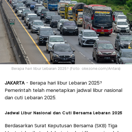
Berapa hari libur Lebaran 2025? (Foto: okezone.com/Antara)
JAKARTA
- Berapa hari libur Lebaran 2025?
Pemerintah telah menetapkan jadwal libur nasional
dan cuti Lebaran 2025.
Jadwal Libur Nasional dan Cuti Bersama Lebaran 2025
Berdasarkan Surat Keputusan Bersama (SKB) Tiga