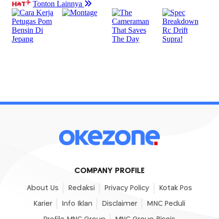
COMPANY PROFILE
About Us
Redaksi
Privacy Policy
Kotak Pos
Karier
Info Iklan
Disclaimer
MNC Peduli