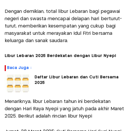
Dengan demikian, total libur Lebaran bagi pegawai
negeri dan swasta mencapai delapan hari berturut-
turut, memberikan kesempatan yang cukup bagi
masyarakat untuk merayakan Idul Fitri bersama
keluarga dan sanak saudara.
Libur Lebaran 2025 Berdekatan dengan Libur Nyepi
Baca Juga :
Daftar Libur Lebaran dan Cuti Bersama
2025
Menariknya, libur Lebaran tahun ini berdekatan
dengan Hari Raya Nyepi yang jatuh pada akhir Maret
2025. Berikut adalah rincian libur Nyepi: