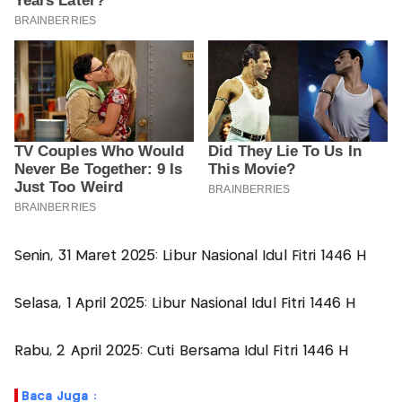
Senin, 31 Maret 2025: Libur Nasional Idul Fitri 1446 H
Selasa, 1 April 2025: Libur Nasional Idul Fitri 1446 H
Rabu, 2 April 2025: Cuti Bersama Idul Fitri 1446 H
Baca Juga :