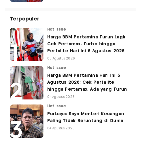
Terpopuler
Hot Issue
Harga BBM Pertamina Turun Lagi!
Cek Pertamax, Turbo hingga
Pertalite Hari Ini 6 Agustus 2026
05 Agustus 2026
Hot Issue
Harga BBM Pertamina Hari Ini 5
Agustus 2026: Cek Pertalite
hingga Pertamax, Ada yang Turun
04 Agustus 2026
Hot Issue
Purbaya: Saya Menteri Keuangan
Paling Tidak Beruntung di Dunia
04 Agustus 2026