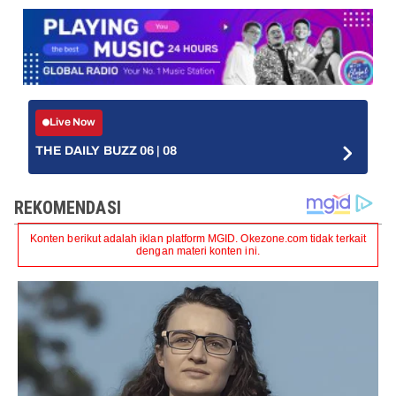
Live Now
THE DAILY BUZZ 06 | 08