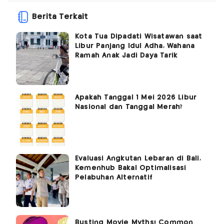
Berita Terkait
Kota Tua Dipadati Wisatawan saat
Libur Panjang Idul Adha, Wahana
Ramah Anak Jadi Daya Tarik
Apakah Tanggal 1 Mei 2026 Libur
Nasional dan Tanggal Merah?
Evaluasi Angkutan Lebaran di Bali,
Kemenhub Bakal Optimalisasi
Pelabuhan Alternatif