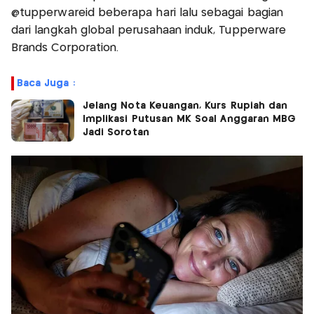
@tupperwareid beberapa hari lalu sebagai bagian
dari langkah global perusahaan induk, Tupperware
Brands Corporation.
Baca Juga :
Jelang Nota Keuangan, Kurs Rupiah dan
Implikasi Putusan MK Soal Anggaran MBG
Jadi Sorotan