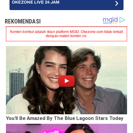
OKEZONE LIVE 24 JAM