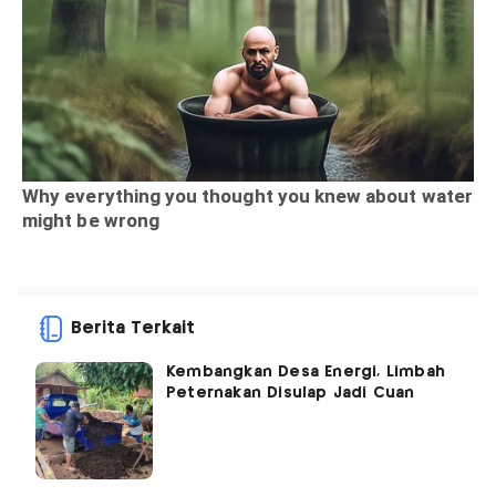
Berita Terkait
Kembangkan Desa Energi, Limbah
Peternakan Disulap Jadi Cuan