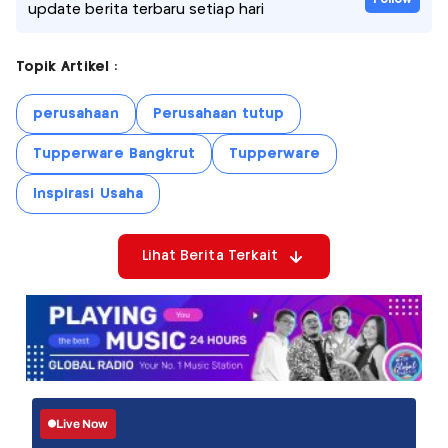
update berita terbaru setiap hari
Topik Artikel :
perusahaan
Perusahaan tutup
Tupperware Bangkrut
Tupperware
Inspirasi Usaha
Lihat Berita Terkait
Live Now