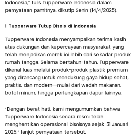
Indonesia,” tulis Tupperware Indonesia dalam
pernyataan pamitnya, dikutip Senin (14/4/2025).
1. Tupperware Tutup Bisnis di Indonesia
Tupperware Indonesia menyampaikan terima kasih
atas dukungan dan kepercayaan masyarakat yang
telah menjadikan merek ini lebih dari sekadar produk
rumah tangga. Selama bertahun-tahun, Tupperware
dikenal luas melalui produk-produk plastik premium
yang dirancang untuk mendukung gaya hidup sehat,
praktis, dan modern—mulai dari wadah makanan,
botol minum, hingga perlengkapan dapur lainnya.
“Dengan berat hati, kami mengumumkan bahwa
Tupperware Indonesia secara resmi telah
menghentikan operasional bisnisnya sejak 31 Januari
2025,” lanjut pernyataan tersebut.