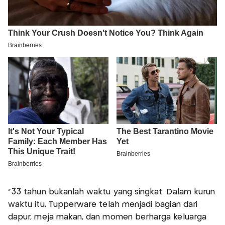
"33 tahun bukanlah waktu yang singkat. Dalam kurun
waktu itu, Tupperware telah menjadi bagian dari
dapur, meja makan, dan momen berharga keluarga