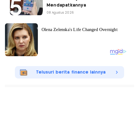
Mendapatkannya
08 Agustus 2026
Telusuri berita finance lainnya