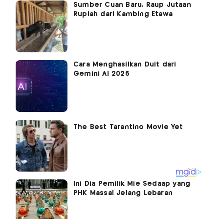
Sumber Cuan Baru, Raup Jutaan
Rupiah dari Kambing Etawa
Cara Menghasilkan Duit dari
Gemini AI 2026
Ini Dia Pemilik Mie Sedaap yang
PHK Massal Jelang Lebaran