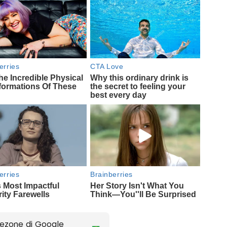
ezone di Google