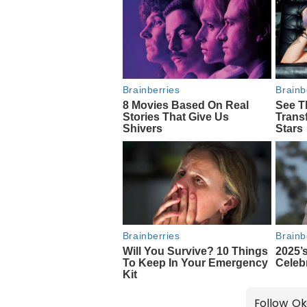
Follow Ok