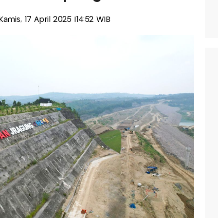
-Kamis, 17 April 2025 |14:52 WIB