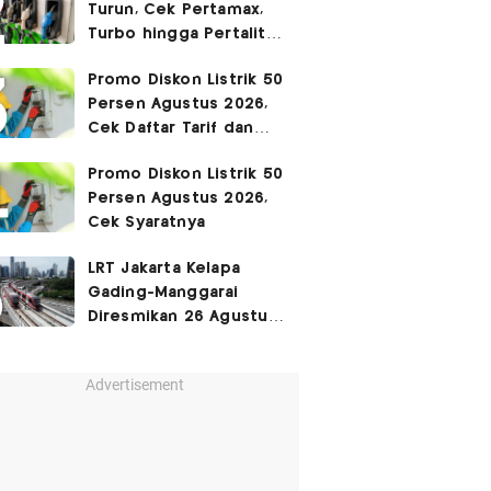
Turun, Cek Pertamax,
Turbo hingga Pertalite
Hari Ini 8 Agustus 2026
Promo Diskon Listrik 50
Persen Agustus 2026,
Cek Daftar Tarif dan
Syaratnya
Promo Diskon Listrik 50
Persen Agustus 2026,
Cek Syaratnya
LRT Jakarta Kelapa
Gading-Manggarai
Diresmikan 26 Agustus
2026
Advertisement