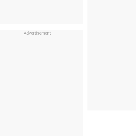
Advertisement