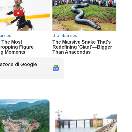
ezone di Google