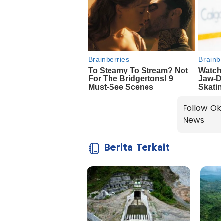
Follow Ok
News
Berita Terkait