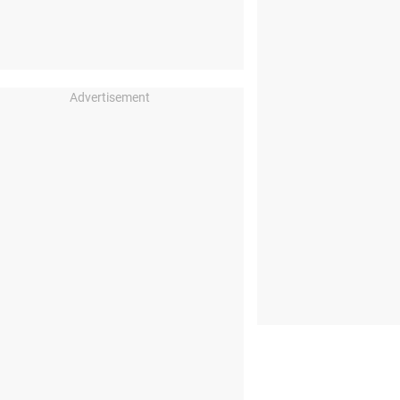
Advertisement