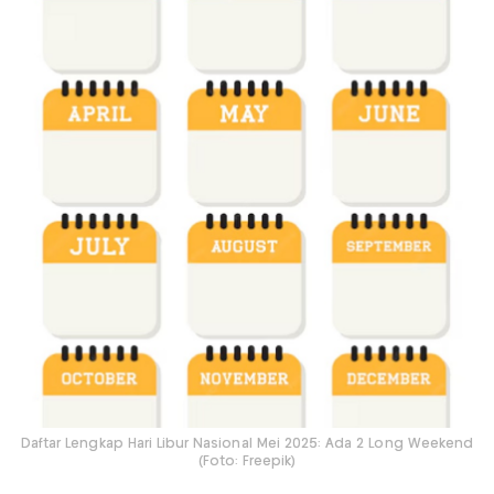
Daftar Lengkap Hari Libur Nasional Mei 2025: Ada 2 Long Weekend
(Foto: Freepik)