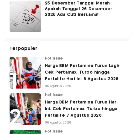
25 Desember Tanggal Merah,
Apakah Tanggal 26 Desember
2025 Ada Cuti Bersama?
Terpopuler
Hot Issue
Harga BBM Pertamina Turun Lagi!
Cek Pertamax, Turbo hingga
Pertalite Hari Ini 6 Agustus 2026
05 Agustus 2026
Hot Issue
Harga BBM Pertamina Turun Hari
Ini, Cek Pertamax, Turbo hingga
Pertalite 7 Agustus 2026
06 Agustus 2026
Hot Issue