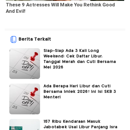
Berita Terkait
Siap-Siap Ada 3 Kali Long
Weekend: Cek Daftar Libur,
Tanggal Merah dan Cuti Bersama
Mei 2026
Ada Berapa Hari Libur dan Cuti
Bersama Imlek 2026? Ini Isi SKB 3
Menteri
157 Ribu Kendaraan Masuk
Jabotabek Usai Libur Panjang Isra