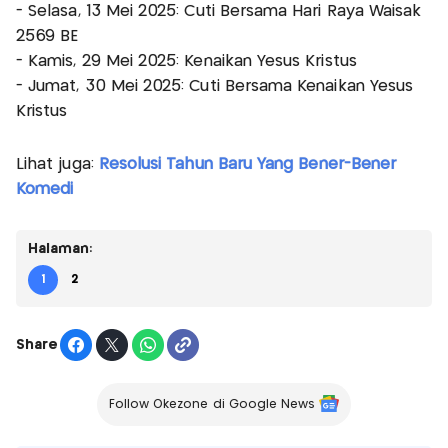
- Selasa, 13 Mei 2025: Cuti Bersama Hari Raya Waisak
2569 BE
- Kamis, 29 Mei 2025: Kenaikan Yesus Kristus
- Jumat, 30 Mei 2025: Cuti Bersama Kenaikan Yesus
Kristus
Lihat juga:
Resolusi Tahun Baru Yang Bener-Bener
Komedi
Halaman:
1
2
Share
Follow Okezone di Google News