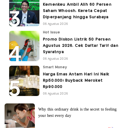
Kemenkeu Ambil Alih 60 Persen
Saham Whoosh, Kereta Cepat
Diperpanjang hingga Surabaya
06 Agustus 2026
Hot Issue
Promo Diskon Listrik 50 Persen
Agustus 2026, Cek Daftar Tarif dan
Syaratnya
06 Agustus 2026
Smart Money
Harga Emas Antam Hari Ini Naik
Rp50.000! Buyback Meroket
Rp90.000
06 Agustus 2026