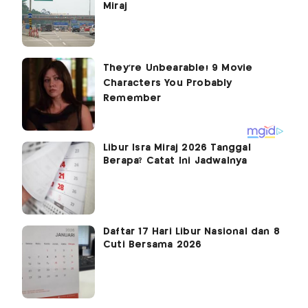
Miraj
Libur Isra Miraj 2026 Tanggal
Berapa? Catat Ini Jadwalnya
Daftar 17 Hari Libur Nasional dan 8
Cuti Bersama 2026