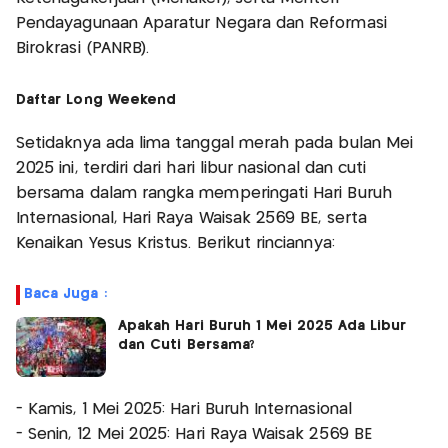
Pendayagunaan Aparatur Negara dan Reformasi
Birokrasi (PANRB).
Daftar Long Weekend
Setidaknya ada lima tanggal merah pada bulan Mei
2025 ini, terdiri dari hari libur nasional dan cuti
bersama dalam rangka memperingati Hari Buruh
Internasional, Hari Raya Waisak 2569 BE, serta
Kenaikan Yesus Kristus. Berikut rinciannya:
Baca Juga :
Apakah Hari Buruh 1 Mei 2025 Ada Libur
dan Cuti Bersama?
- Kamis, 1 Mei 2025: Hari Buruh Internasional
- Senin, 12 Mei 2025: Hari Raya Waisak 2569 BE