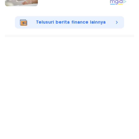
Telusuri berita finance lainnya