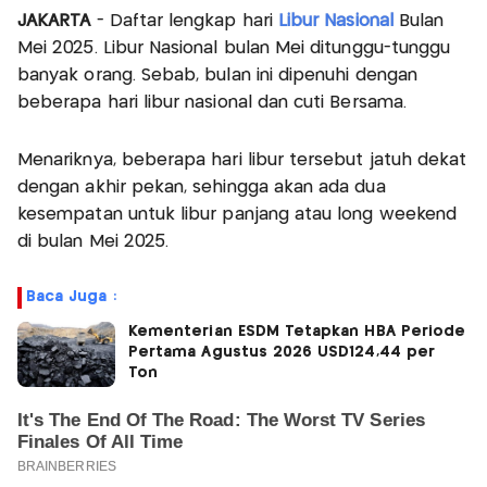
JAKARTA
- Daftar lengkap hari
Libur Nasional
Bulan
Mei 2025. Libur Nasional bulan Mei ditunggu-tunggu
banyak orang. Sebab, bulan ini dipenuhi dengan
beberapa hari libur nasional dan cuti Bersama.
Menariknya, beberapa hari libur tersebut jatuh dekat
dengan akhir pekan, sehingga akan ada dua
kesempatan untuk libur panjang atau long weekend
di bulan Mei 2025.
Baca Juga :
Kementerian ESDM Tetapkan HBA Periode
Pertama Agustus 2026 USD124,44 per
Ton