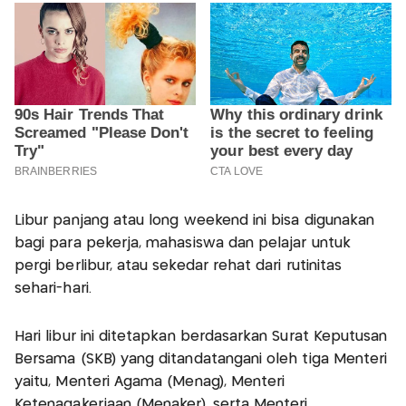
Libur panjang atau long weekend ini bisa digunakan
bagi para pekerja, mahasiswa dan pelajar untuk
pergi berlibur, atau sekedar rehat dari rutinitas
sehari-hari.
Hari libur ini ditetapkan berdasarkan Surat Keputusan
Bersama (SKB) yang ditandatangani oleh tiga Menteri
yaitu, Menteri Agama (Menag), Menteri
Ketenagakerjaan (Menaker), serta Menteri