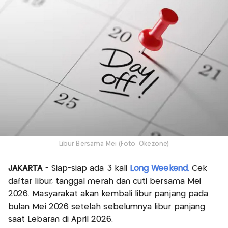
Libur Bersama Mei (Foto: Okezone)
JAKARTA
- Siap-siap ada 3 kali
Long Weekend.
Cek
daftar libur, tanggal merah dan cuti bersama Mei
2026. Masyarakat akan kembali libur panjang pada
bulan Mei 2026 setelah sebelumnya libur panjang
saat Lebaran di April 2026.