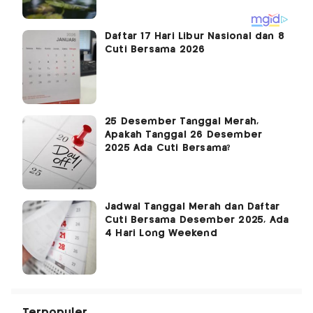
Daftar 17 Hari Libur Nasional dan 8
Cuti Bersama 2026
25 Desember Tanggal Merah,
Apakah Tanggal 26 Desember
2025 Ada Cuti Bersama?
Jadwal Tanggal Merah dan Daftar
Cuti Bersama Desember 2025, Ada
4 Hari Long Weekend
Terpopuler