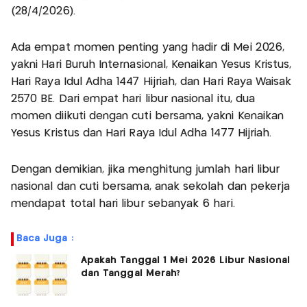
(28/4/2026).
Ada empat momen penting yang hadir di Mei 2026,
yakni Hari Buruh Internasional, Kenaikan Yesus Kristus,
Hari Raya Idul Adha 1447 Hijriah, dan Hari Raya Waisak
2570 BE. Dari empat hari libur nasional itu, dua
momen diikuti dengan cuti bersama, yakni Kenaikan
Yesus Kristus dan Hari Raya Idul Adha 1477 Hijriah.
Dengan demikian, jika menghitung jumlah hari libur
nasional dan cuti bersama, anak sekolah dan pekerja
mendapat total hari libur sebanyak 6 hari.
Baca Juga :
Apakah Tanggal 1 Mei 2026 Libur Nasional
dan Tanggal Merah?