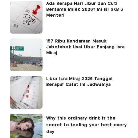
Ada Berapa Hari Libur dan Cuti
Bersama Imlek 2026? Ini Isi SKB 3
Menteri
157 Ribu Kendaraan Masuk
Jabotabek Usai Libur Panjang Isra
Miraj
Libur Isra Miraj 2026 Tanggal
Berapa? Catat Ini Jadwalnya