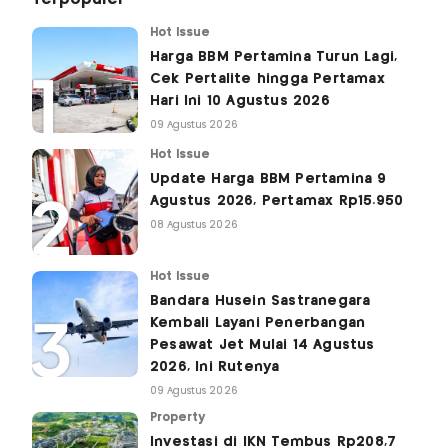
Hot Issue
Harga BBM Pertamina Turun Lagi,
Cek Pertalite hingga Pertamax
Hari Ini 10 Agustus 2026
09 Agustus 2026
Hot Issue
Update Harga BBM Pertamina 9
Agustus 2026, Pertamax Rp15.950
08 Agustus 2026
Hot Issue
Bandara Husein Sastranegara
Kembali Layani Penerbangan
Pesawat Jet Mulai 14 Agustus
2026, Ini Rutenya
09 Agustus 2026
Property
Investasi di IKN Tembus Rp208,7