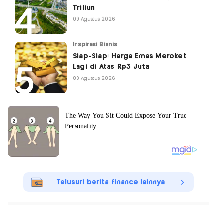
Triliun
09 Agustus 2026
Inspirasi Bisnis
Siap-Siap! Harga Emas Meroket
Lagi di Atas Rp3 Juta
09 Agustus 2026
Telusuri berita finance lainnya