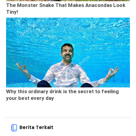
Berita Terkait