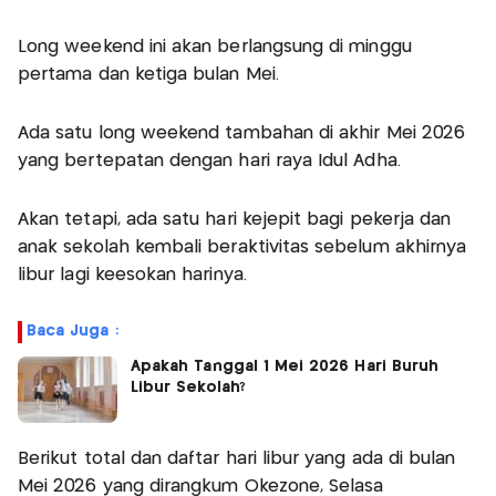
Long weekend ini akan berlangsung di minggu
pertama dan ketiga bulan Mei.
Ada satu long weekend tambahan di akhir Mei 2026
yang bertepatan dengan hari raya Idul Adha.
Akan tetapi, ada satu hari kejepit bagi pekerja dan
anak sekolah kembali beraktivitas sebelum akhirnya
libur lagi keesokan harinya.
Baca Juga :
Apakah Tanggal 1 Mei 2026 Hari Buruh
Libur Sekolah?
Berikut total dan daftar hari libur yang ada di bulan
Mei 2026 yang dirangkum Okezone, Selasa