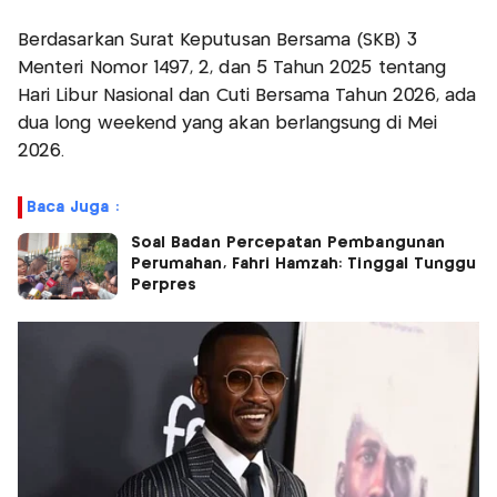
Berdasarkan Surat Keputusan Bersama (SKB) 3
Menteri Nomor 1497, 2, dan 5 Tahun 2025 tentang
Hari Libur Nasional dan Cuti Bersama Tahun 2026, ada
dua long weekend yang akan berlangsung di Mei
2026.
Baca Juga :
Soal Badan Percepatan Pembangunan
Perumahan, Fahri Hamzah: Tinggal Tunggu
Perpres