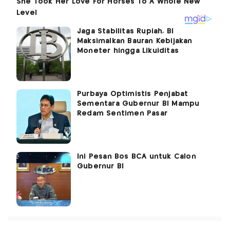
Jaga Stabilitas Rupiah, BI
Maksimalkan Bauran Kebijakan
Moneter hingga Likuiditas
Purbaya Optimistis Penjabat
Sementara Gubernur BI Mampu
Redam Sentimen Pasar
Ini Pesan Bos BCA untuk Calon
Gubernur BI