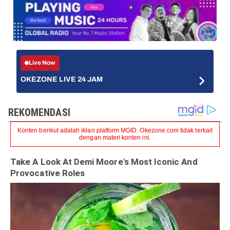
Live Now
OKEZONE LIVE 24 JAM