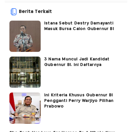
Berita Terkait
Istana Sebut Destry Damayanti
Masuk Bursa Calon Gubernur BI
3 Nama Muncul Jadi Kandidat
Gubernur BI, Ini Daftarnya
Ini Kriteria Khusus Gubernur BI
Pengganti Perry Warjiyo Pilihan
Prabowo