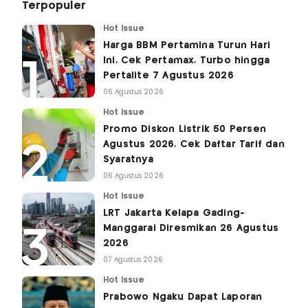
Terpopuler
Hot Issue
Harga BBM Pertamina Turun Hari
Ini, Cek Pertamax, Turbo hingga
Pertalite 7 Agustus 2026
06 Agustus 2026
Hot Issue
Promo Diskon Listrik 50 Persen
Agustus 2026, Cek Daftar Tarif dan
Syaratnya
06 Agustus 2026
Hot Issue
LRT Jakarta Kelapa Gading-
Manggarai Diresmikan 26 Agustus
2026
07 Agustus 2026
Hot Issue
Prabowo Ngaku Dapat Laporan