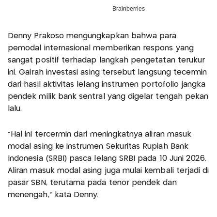
Denny Prakoso mengungkapkan bahwa para
pemodal internasional memberikan respons yang
sangat positif terhadap langkah pengetatan terukur
ini. Gairah investasi asing tersebut langsung tecermin
dari hasil aktivitas lelang instrumen portofolio jangka
pendek milik bank sentral yang digelar tengah pekan
lalu.
"Hal ini tercermin dari meningkatnya aliran masuk
modal asing ke instrumen Sekuritas Rupiah Bank
Indonesia (SRBI) pasca lelang SRBI pada 10 Juni 2026.
Aliran masuk modal asing juga mulai kembali terjadi di
pasar SBN, terutama pada tenor pendek dan
menengah," kata Denny.