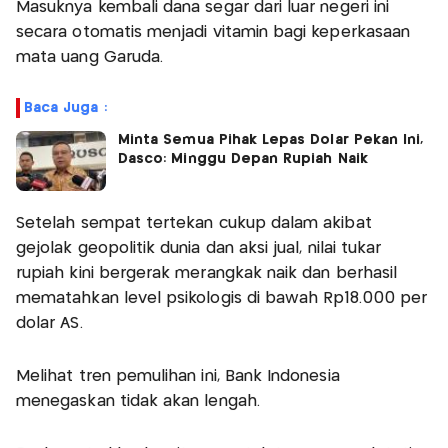
Masuknya kembali dana segar dari luar negeri ini
secara otomatis menjadi vitamin bagi keperkasaan
mata uang Garuda.
Baca Juga :
Minta Semua Pihak Lepas Dolar Pekan Ini,
Dasco: Minggu Depan Rupiah Naik
Setelah sempat tertekan cukup dalam akibat
gejolak geopolitik dunia dan aksi jual, nilai tukar
rupiah kini bergerak merangkak naik dan berhasil
mematahkan level psikologis di bawah Rp18.000 per
dolar AS.
Melihat tren pemulihan ini, Bank Indonesia
menegaskan tidak akan lengah.