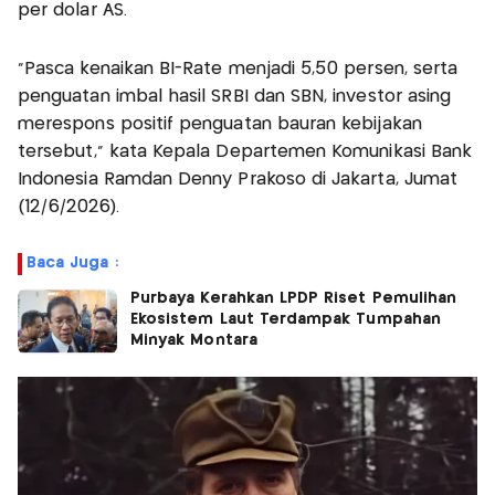
per dolar AS.
"Pasca kenaikan BI-Rate menjadi 5,50 persen, serta
penguatan imbal hasil SRBI dan SBN, investor asing
merespons positif penguatan bauran kebijakan
tersebut," kata Kepala Departemen Komunikasi Bank
Indonesia Ramdan Denny Prakoso di Jakarta, Jumat
(12/6/2026).
Baca Juga :
Purbaya Kerahkan LPDP Riset Pemulihan
Ekosistem Laut Terdampak Tumpahan
Minyak Montara