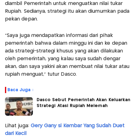
diambil Pemerintah untuk menguatkan nilai tukar
Rupiah. Sedianya, strategi itu akan diumumkan pada
pekan depan.
"Saya juga mendapatkan informasi dari pihak
pemerintah bahwa dalam minggu ini dan ke depan
ada strategi-strategi khusus yang akan dilakukan
oleh pemerintah, yang kalau saya sudah dengar
akan, dan saya yakini akan membuat nilai tukar atau
rupiah menguat," tutur Dasco.
Baca Juga :
Dasco Sebut Pemerintah Akan Keluarkan
Strategi Atasi Rupiah Melemah
Lihat juga:
Gery Gany si Kembar Yang Sudah Duet
dari Kecil