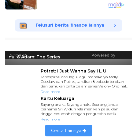
Telusuri berita finance lainnya