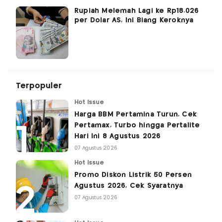
Rupiah Melemah Lagi ke Rp18.026
per Dolar AS, Ini Biang Keroknya
Terpopuler
Hot Issue
Harga BBM Pertamina Turun, Cek
Pertamax, Turbo hingga Pertalite
Hari Ini 8 Agustus 2026
07 Agustus 2026
Hot Issue
Promo Diskon Listrik 50 Persen
Agustus 2026, Cek Syaratnya
07 Agustus 2026