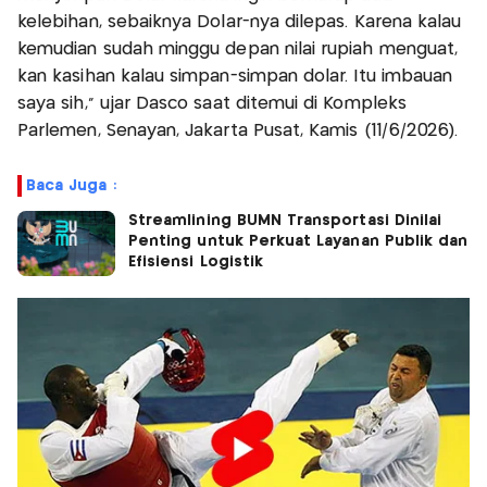
kelebihan, sebaiknya Dolar-nya dilepas. Karena kalau
kemudian sudah minggu depan nilai rupiah menguat,
kan kasihan kalau simpan-simpan dolar. Itu imbauan
saya sih," ujar Dasco saat ditemui di Kompleks
Parlemen, Senayan, Jakarta Pusat, Kamis (11/6/2026).
Baca Juga :
Streamlining BUMN Transportasi Dinilai
Penting untuk Perkuat Layanan Publik dan
Efisiensi Logistik