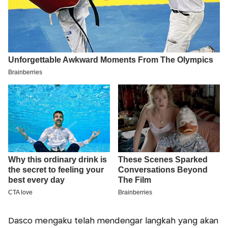
Dasco mengaku telah mendengar langkah yang akan