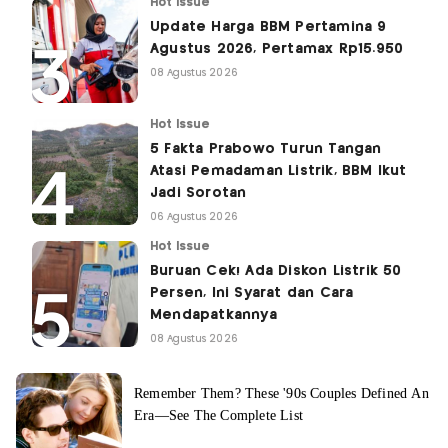
Hot Issue
Update Harga BBM Pertamina 9
Agustus 2026, Pertamax Rp15.950
08 Agustus 2026
Hot Issue
5 Fakta Prabowo Turun Tangan
Atasi Pemadaman Listrik, BBM Ikut
Jadi Sorotan
06 Agustus 2026
Hot Issue
Buruan Cek! Ada Diskon Listrik 50
Persen, Ini Syarat dan Cara
Mendapatkannya
08 Agustus 2026