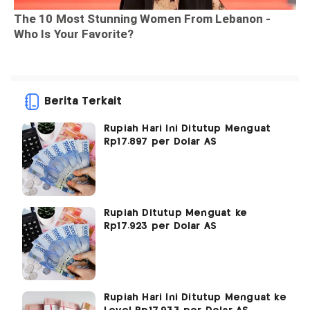
Berita Terkait
Rupiah Hari Ini Ditutup Menguat
Rp17.897 per Dolar AS
Rupiah Ditutup Menguat ke
Rp17.923 per Dolar AS
Rupiah Hari Ini Ditutup Menguat ke