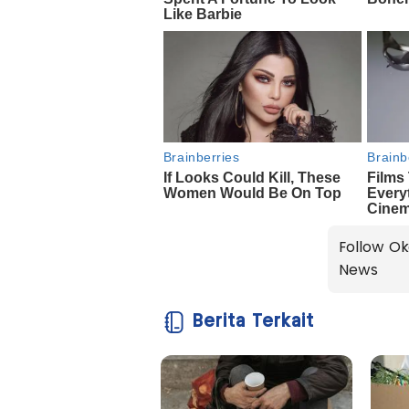
Follow Ok
News
Berita Terkait