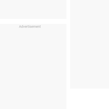
Advertisement