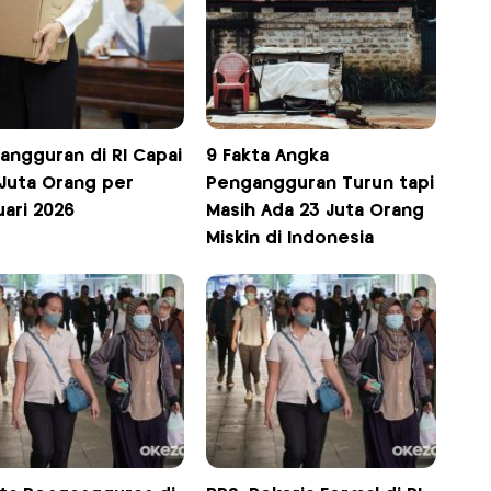
angguran di RI Capai
9 Fakta Angka
 Juta Orang per
Pengangguran Turun tapi
uari 2026
Masih Ada 23 Juta Orang
Miskin di Indonesia