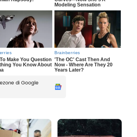
ezone di Google