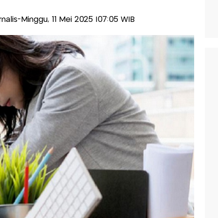
urnalis-Minggu, 11 Mei 2025 |07:05 WIB