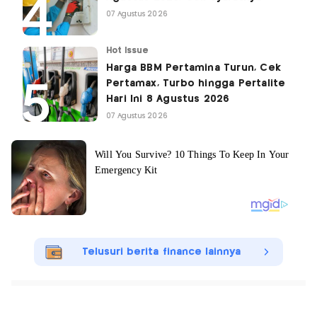
07 Agustus 2026
Hot Issue
Harga BBM Pertamina Turun, Cek
Pertamax, Turbo hingga Pertalite
Hari Ini 8 Agustus 2026
07 Agustus 2026
Telusuri berita finance lainnya