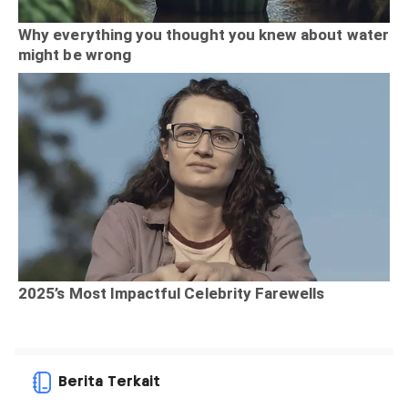
Berita Terkait