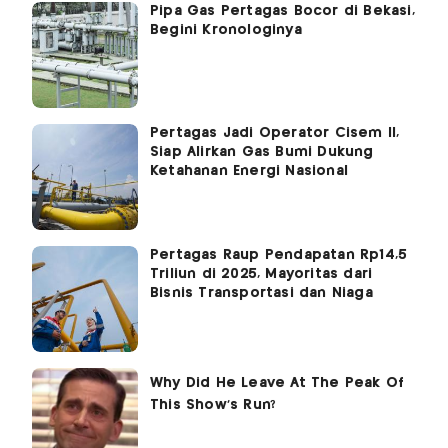
Pipa Gas Pertagas Bocor di Bekasi,
Begini Kronologinya
Pertagas Jadi Operator Cisem II,
Siap Alirkan Gas Bumi Dukung
Ketahanan Energi Nasional
Pertagas Raup Pendapatan Rp14,5
Triliun di 2025, Mayoritas dari
Bisnis Transportasi dan Niaga