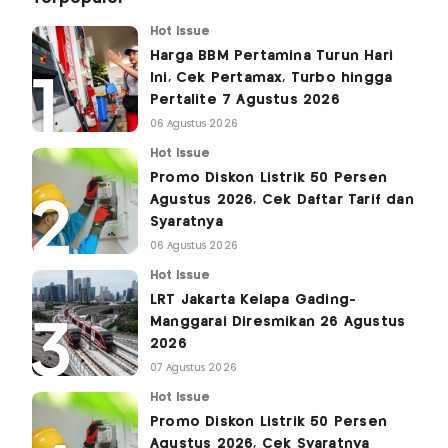
Hot Issue
Harga BBM Pertamina Turun Hari
Ini, Cek Pertamax, Turbo hingga
Pertalite 7 Agustus 2026
06 Agustus 2026
Hot Issue
Promo Diskon Listrik 50 Persen
Agustus 2026, Cek Daftar Tarif dan
Syaratnya
06 Agustus 2026
Hot Issue
LRT Jakarta Kelapa Gading-
Manggarai Diresmikan 26 Agustus
2026
07 Agustus 2026
Hot Issue
Promo Diskon Listrik 50 Persen
Agustus 2026, Cek Syaratnya