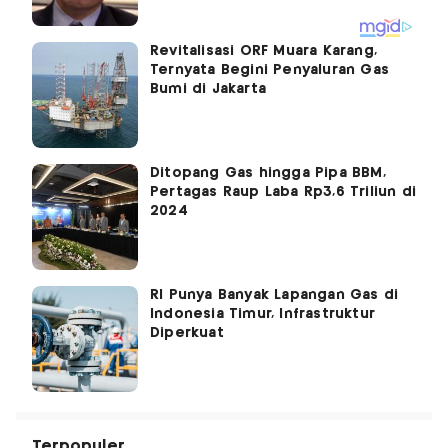
Revitalisasi ORF Muara Karang,
Ternyata Begini Penyaluran Gas
Bumi di Jakarta
Ditopang Gas hingga Pipa BBM,
Pertagas Raup Laba Rp3,6 Triliun di
2024
RI Punya Banyak Lapangan Gas di
Indonesia Timur, Infrastruktur
Diperkuat
Terpopuler