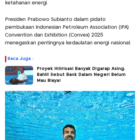
ketahanan energi.
Presiden Prabowo Subianto dalam pidato
pembukaan Indonesian Petroleum Association (IPA)
Convention dan Exhibition (Convex) 2025
menegaskan pentingnya kedaulatan energi nasional.
Baca Juga :
Proyek Hilirisasi Banyak Digarap Asing,
Bahlil Sebut Bank Dalam Negeri Belum
Mau Biayai