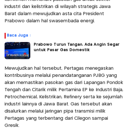
industri dan kelistrikan di wilayah strategis Jawa
Barat dalam mewujudkan asta cita President
Prabowo dalam hal swasembada energi.
Baca Juga :
Prabowo Turun Tangan, Ada Angin Segar
untuk Pasar Gas Domestik
Mewujudkan hal tersebut, Pertagas menegaskan
kontribusinya melalui penandatanganan PJBG yang
akan memastikan pasokan gas dari Lapangan Pondok
Tengah dan Citarik milik Pertamina EP ke Industri Baja,
Petrochemical, Kelistrikan, Refinery serta ke sejumlah
industri lainnya di Jawa Barat. Gas tersebut akan
disalurkan melalui jaringan pipa transmisi milik
Pertagas yang terbentang dari Cilegon sampai
Gresik.