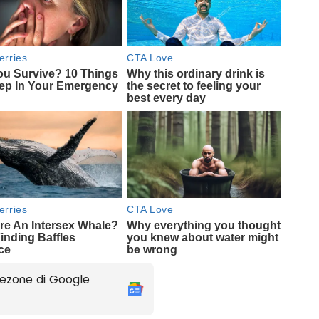
ezone di Google