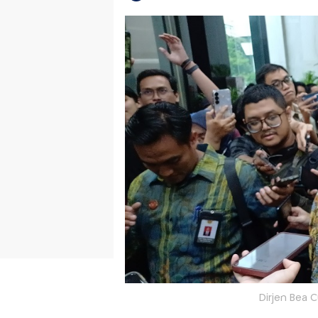
Dirjen Bea 