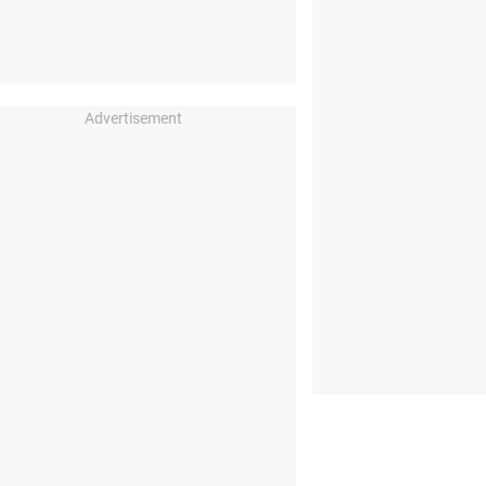
Advertisement