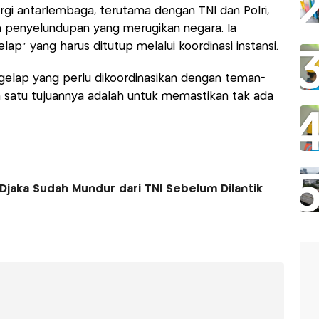
gi antarlembaga, terutama dengan TNI dan Polri,
 penyelundupan yang merugikan negara. Ia
p” yang harus ditutup melalui koordinasi instansi.
gelap yang perlu dikoordinasikan dengan teman-
h satu tujuannya adalah untuk memastikan tak ada
Djaka Sudah Mundur dari TNI Sebelum Dilantik