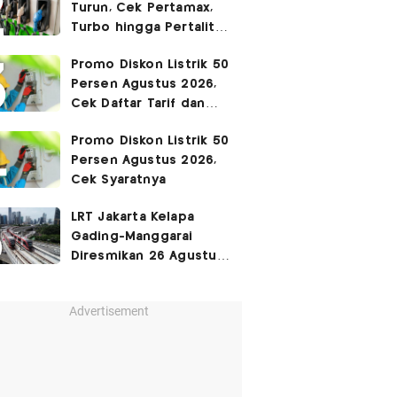
Turun, Cek Pertamax,
Turbo hingga Pertalite
Hari Ini 8 Agustus 2026
Promo Diskon Listrik 50
Persen Agustus 2026,
Cek Daftar Tarif dan
Syaratnya
Promo Diskon Listrik 50
Persen Agustus 2026,
Cek Syaratnya
LRT Jakarta Kelapa
Gading-Manggarai
Diresmikan 26 Agustus
2026
Advertisement