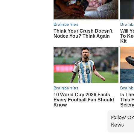
Follow Ok
News