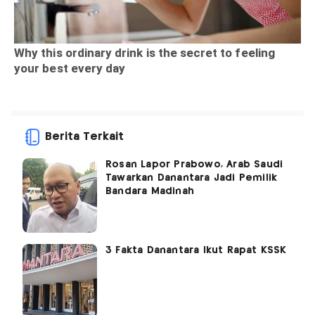
Berita Terkait
Rosan Lapor Prabowo, Arab Saudi
Tawarkan Danantara Jadi Pemilik
Bandara Madinah
3 Fakta Danantara Ikut Rapat KSSK