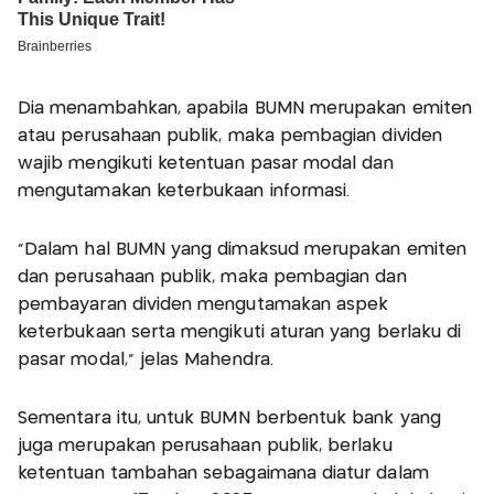
Dia menambahkan, apabila BUMN merupakan emiten
atau perusahaan publik, maka pembagian dividen
wajib mengikuti ketentuan pasar modal dan
mengutamakan keterbukaan informasi.
“Dalam hal BUMN yang dimaksud merupakan emiten
dan perusahaan publik, maka pembagian dan
pembayaran dividen mengutamakan aspek
keterbukaan serta mengikuti aturan yang berlaku di
pasar modal,” jelas Mahendra.
Sementara itu, untuk BUMN berbentuk bank yang
juga merupakan perusahaan publik, berlaku
ketentuan tambahan sebagaimana diatur dalam