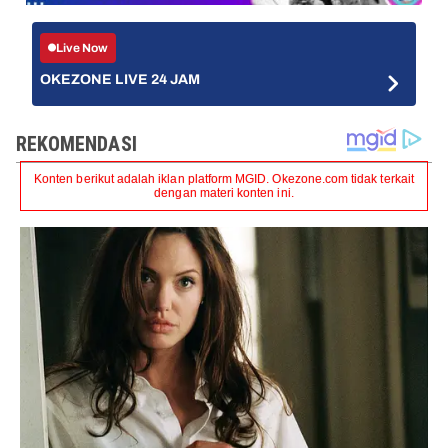
Live Now
OKEZONE LIVE 24 JAM