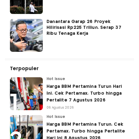
Danantara Garap 26 Proyek
Hilirisasi Rp225 Triliun, Serap 37
Ribu Tenaga Kerja
Terpopuler
Hot Issue
Harga BBM Pertamina Turun Hari
Ini, Cek Pertamax, Turbo hingga
Pertalite 7 Agustus 2026
06 Agustus 2026
Hot Issue
Harga BBM Pertamina Turun, Cek
Pertamax, Turbo hingga Pertalite
Hari Ini 8 Agustus 2026