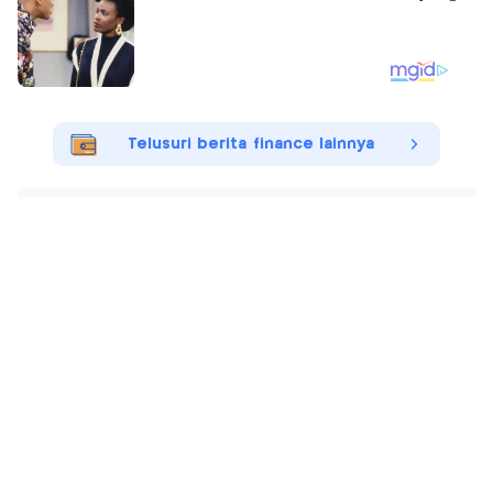
Telusuri berita finance lainnya