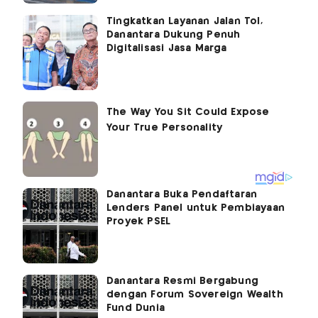
Tingkatkan Layanan Jalan Tol,
Danantara Dukung Penuh
Digitalisasi Jasa Marga
Danantara Buka Pendaftaran
Lenders Panel untuk Pembiayaan
Proyek PSEL
Danantara Resmi Bergabung
dengan Forum Sovereign Wealth
Fund Dunia