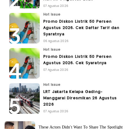
07 Agustus 2026
Hot Issue
Promo Diskon Listrik 50 Persen
Agustus 2026, Cek Daftar Tarif dan
Syaratnya
06 Agustus 2026
Hot Issue
Promo Diskon Listrik 50 Persen
Agustus 2026, Cek Syaratnya
07 Agustus 2026
Hot Issue
LRT Jakarta Kelapa Gading-
Manggarai Diresmikan 26 Agustus
2026
07 Agustus 2026