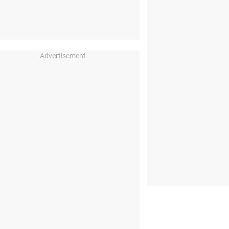
Advertisement