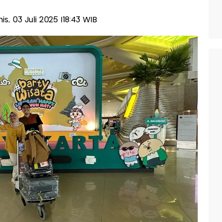
mis, 03 Juli 2025 |18:43 WIB