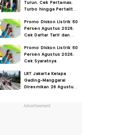
Turun, Cek Pertamax,
Turbo hingga Pertalite
Hari Ini 8 Agustus 2026
Promo Diskon Listrik 50
Persen Agustus 2026,
Cek Daftar Tarif dan
Syaratnya
Promo Diskon Listrik 50
Persen Agustus 2026,
Cek Syaratnya
LRT Jakarta Kelapa
Gading-Manggarai
Diresmikan 26 Agustus
2026
Advertisement