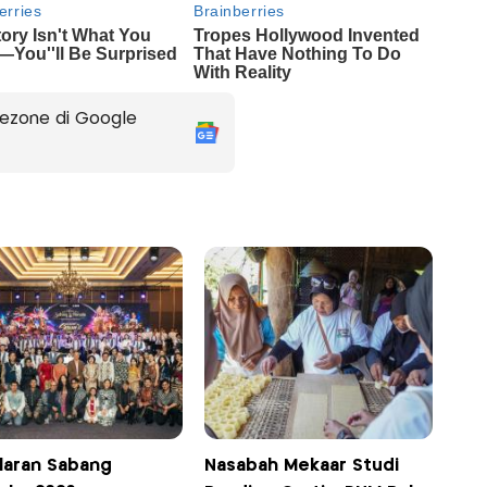
ezone di Google
laran Sabang
Nasabah Mekaar Studi