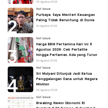
05 Agustus 2026
Hot Issue
Purbaya: Saya Menteri Keuangan
Paling Tidak Beruntung di Dunia
04 Agustus 2026
Hot Issue
Harga BBM Pertamina Hari Ini 5
Agustus 2026: Cek Pertalite
hingga Pertamax, Ada yang Turun
04 Agustus 2026
Hot Issue
Sri Mulyani Ditunjuk Jadi Ketua
Penggalangan Dana untuk Negara
Miskisn
05 Agustus 2026
Hot Issue
Breaking News! Ekonomi RI