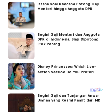
Istana soal Rencana Potong Gaji
Menteri hingga Anggota DPR
Segini Gaji Menteri dan Anggota
DPR di Indonesia, Siap Dipotong
Efek Perang
Segini Gaji dan Tunjangan Anwar
Usman yang Resmi Pamit dari MK