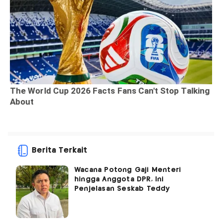
Berita Terkait
Wacana Potong Gaji Menteri
hingga Anggota DPR, Ini
Penjelasan Seskab Teddy