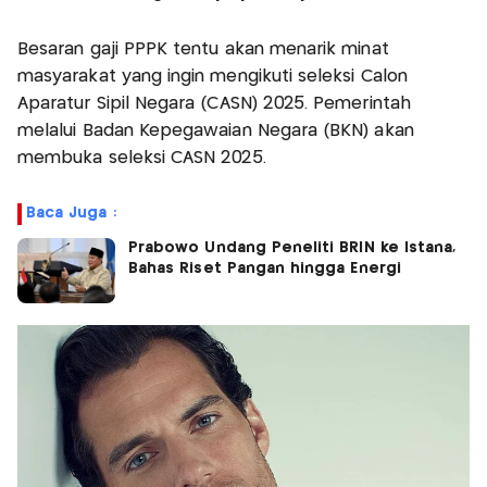
Besaran gaji PPPK tentu akan menarik minat
masyarakat yang ingin mengikuti seleksi Calon
Aparatur Sipil Negara (CASN) 2025. Pemerintah
melalui Badan Kepegawaian Negara (BKN) akan
membuka seleksi CASN 2025.
Baca Juga :
Prabowo Undang Peneliti BRIN ke Istana,
Bahas Riset Pangan hingga Energi