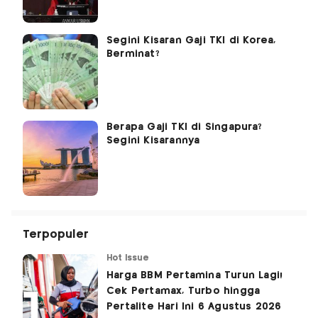
Segini Kisaran Gaji TKI di Korea,
Berminat?
Berapa Gaji TKI di Singapura?
Segini Kisarannya
Terpopuler
Hot Issue
Harga BBM Pertamina Turun Lagi!
Cek Pertamax, Turbo hingga
Pertalite Hari Ini 6 Agustus 2026