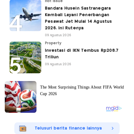
Hot Issue
Bandara Husein Sastranegara
Kembali Layani Penerbangan
Pesawat Jet Mulai 14 Agustus
2026, Ini Rutenya
09 Agustus 2026
Property
Investasi di IKN Tembus Rp208,7
Triliun
09 Agustus 2026
Telusuri berita finance lainnya