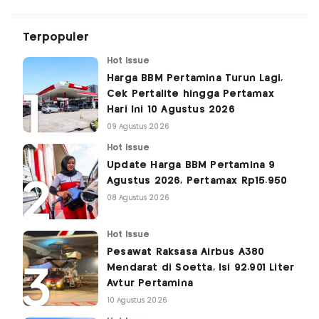
Terpopuler
Hot Issue
Harga BBM Pertamina Turun Lagi,
Cek Pertalite hingga Pertamax
Hari Ini 10 Agustus 2026
09 Agustus 2026
Hot Issue
Update Harga BBM Pertamina 9
Agustus 2026, Pertamax Rp15.950
08 Agustus 2026
Hot Issue
Pesawat Raksasa Airbus A380
Mendarat di Soetta, Isi 92.901 Liter
Avtur Pertamina
10 Agustus 2026