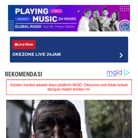
Live Now
OKEZONE LIVE 24JAM