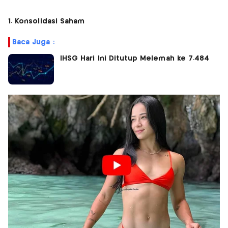
1. Konsolidasi Saham
Baca Juga :
IHSG Hari Ini Ditutup Melemah ke 7.484