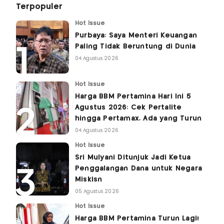
Terpopuler
Hot Issue
Purbaya: Saya Menteri Keuangan
Paling Tidak Beruntung di Dunia
04 Agustus 2026
Hot Issue
Harga BBM Pertamina Hari Ini 5
Agustus 2026: Cek Pertalite
hingga Pertamax, Ada yang Turun
04 Agustus 2026
Hot Issue
Sri Mulyani Ditunjuk Jadi Ketua
Penggalangan Dana untuk Negara
Miskisn
05 Agustus 2026
Hot Issue
Harga BBM Pertamina Turun Lagi!