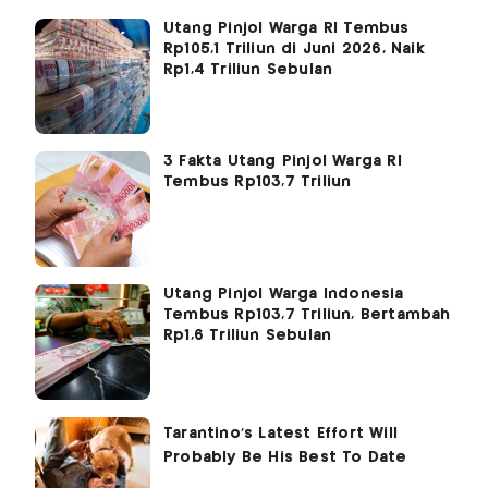
Utang Pinjol Warga RI Tembus
Rp105,1 Triliun di Juni 2026, Naik
Rp1,4 Triliun Sebulan
3 Fakta Utang Pinjol Warga RI
Tembus Rp103,7 Triliun
Utang Pinjol Warga Indonesia
Tembus Rp103,7 Triliun, Bertambah
Rp1,6 Triliun Sebulan