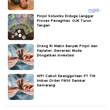
Pinjol Solusiku Diduga Langgar
Proses Penagihan, OJK Turun
Tangan
Orang RI Makin Banyak Pinjol dan
Paylater, Generasi Muda
Diingatkan Investasi
AFPI Cabut Keanggotaan PT TIN
Imbas Order Fiktif Damkar
Semarang