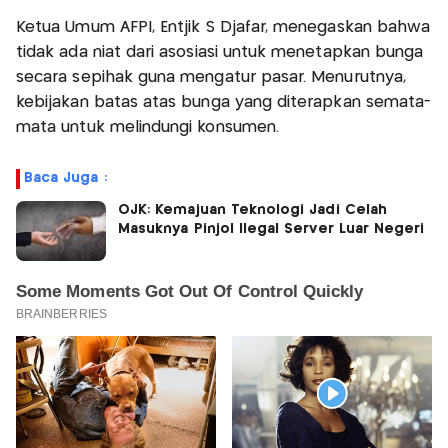
Ketua Umum AFPI, Entjik S Djafar, menegaskan bahwa
tidak ada niat dari asosiasi untuk menetapkan bunga
secara sepihak guna mengatur pasar. Menurutnya,
kebijakan batas atas bunga yang diterapkan semata-
mata untuk melindungi konsumen.
Baca Juga :
OJK: Kemajuan Teknologi Jadi Celah
Masuknya Pinjol Ilegal Server Luar Negeri