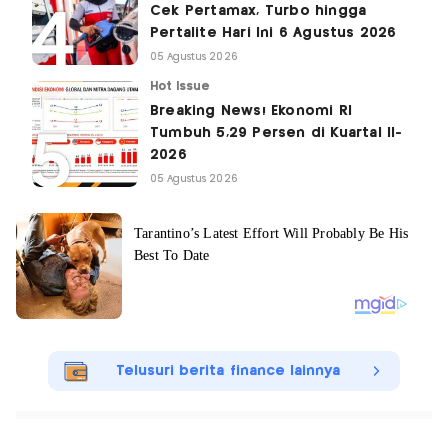
Cek Pertamax, Turbo hingga
Pertalite Hari Ini 6 Agustus 2026
05 Agustus 2026
Hot Issue
Breaking News! Ekonomi RI
Tumbuh 5,29 Persen di Kuartal II-
2026
05 Agustus 2026
Telusuri berita finance lainnya