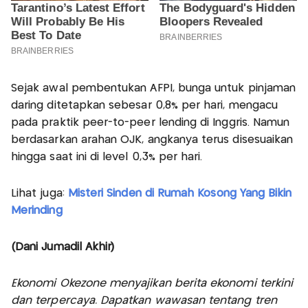
Sejak awal pembentukan AFPI, bunga untuk pinjaman
daring ditetapkan sebesar 0,8% per hari, mengacu
pada praktik peer-to-peer lending di Inggris. Namun
berdasarkan arahan OJK, angkanya terus disesuaikan
hingga saat ini di level 0,3% per hari.
Lihat juga:
Misteri Sinden di Rumah Kosong Yang Bikin
Merinding
(Dani Jumadil Akhir)
Ekonomi Okezone menyajikan berita ekonomi terkini
dan terpercaya. Dapatkan wawasan tentang tren