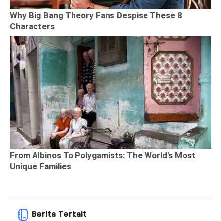
Berita Terkait