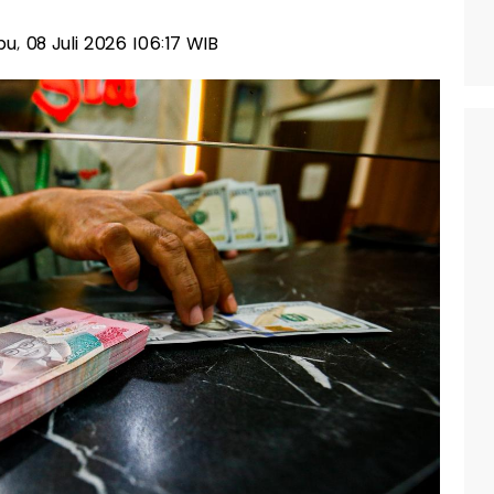
bu, 08 Juli 2026 |06:17 WIB