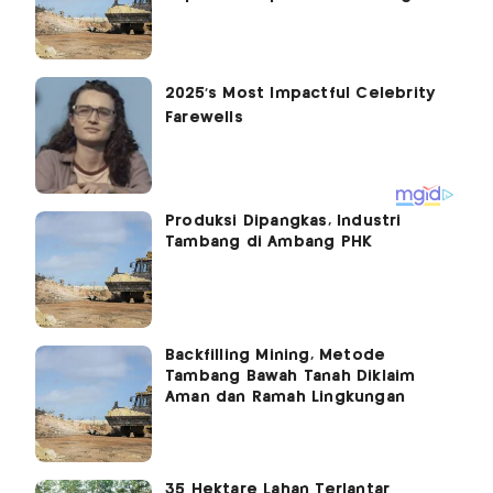
Produksi Dipangkas, Industri
Tambang di Ambang PHK
Backfilling Mining, Metode
Tambang Bawah Tanah Diklaim
Aman dan Ramah Lingkungan
35 Hektare Lahan Terlantar