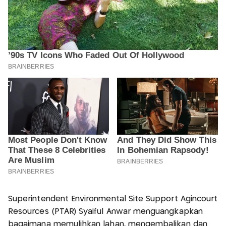
Superintendent Environmental Site Support Agincourt
Resources (PTAR) Syaiful Anwar menguangkapkan
bagaimana memulihkan lahan, mengembalikan dan