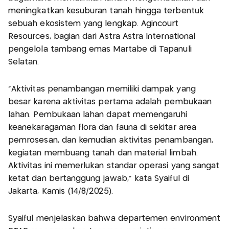
meningkatkan kesuburan tanah hingga terbentuk
sebuah ekosistem yang lengkap. Agincourt
Resources, bagian dari Astra Astra International
pengelola tambang emas Martabe di Tapanuli
Selatan.
"Aktivitas penambangan memiliki dampak yang
besar karena aktivitas pertama adalah pembukaan
lahan. Pembukaan lahan dapat memengaruhi
keanekaragaman flora dan fauna di sekitar area
pemrosesan, dan kemudian aktivitas penambangan,
kegiatan membuang tanah dan material limbah.
Aktivitas ini memerlukan standar operasi yang sangat
ketat dan bertanggung jawab," kata Syaiful di
Jakarta, Kamis (14/8/2025).
Syaiful menjelaskan bahwa departemen environment