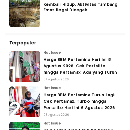
Kembali Hidup, Aktivitas Tambang
Emas Ilegal Dicegah
Terpopuler
Hot Issue
Harga BBM Pertamina Hari Ini 5
Agustus 2026: Cek Pertalite
hingga Pertamax, Ada yang Turun
04 Agustus 2026
Hot Issue
Harga BBM Pertamina Turun Lagi!
Cek Pertamax, Turbo hingga
Pertalite Hari Ini 6 Agustus 2026
05 Agustus 2026
Hot Issue