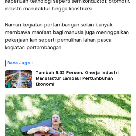
keperluan teknologi seperti semikonduktor, otomotif,
industri manufaktur hingga konstruksi.
Namun kegiatan pertambangan selain banyak
membawa manfaat bagi manusia juga meninggalkan
pekerjaan lain seperti pemulihan lahan pasca
kegiatan pertambangan.
Baca Juga :
Tumbuh 5,32 Persen, Kinerja Industri
Manufaktur Lampaui Pertumbuhan
Ekonomi