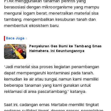
PTAR menggunakan tanaman perintis yang
berasosiasi dengan mikroorganisme yang mampu
mengurai logam berat, menetralkan material sisa
tambang, mengembalikan kesuburan tanah dan
membentuk ekosistem baru.
Baca Juga :
Penyaluran Gas Bumi ke Tambang Emas
Halmahera, Ini Keuntungannya
"Jadi material sisa proses kegiatan penambangan
dapat mempengaruhi kontaminasi pada tanah,
kemudian ke air atau sungai, namun kami memiliki
beberapa tanaman yang kami gunakan untuk
reklamasi di area pascatambang," katanya.
Saat ini, cadangan emas Martabe memiliki tingkat