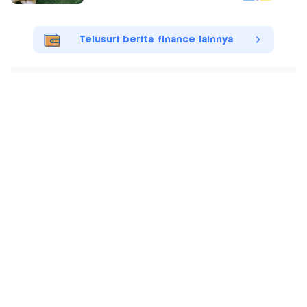
Telusuri berita finance lainnya