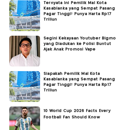
Ternyata Ini Pemilik Mal Kota
Kasablanka yang Sempat Pasang
Pagar Tinggi? Punya Harta Rp17
Triliun
Segini Kekayaan Youtuber Bigmo
yang Diadukan ke Polisi Buntut
Ajak Anak Promosi Vape
Siapakah Pemilik Mal Kota
Kasablanka yang Sempat Pasang
Pagar Tinggi? Punya Harta Rp17
Triliun