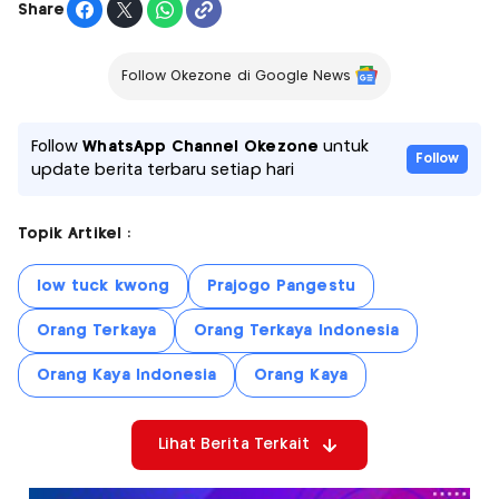
Share
Follow Okezone di Google News
Follow
WhatsApp Channel Okezone
untuk
Follow
update berita terbaru setiap hari
Topik Artikel :
low tuck kwong
Prajogo Pangestu
Orang Terkaya
Orang Terkaya Indonesia
Orang Kaya Indonesia
Orang Kaya
Lihat Berita Terkait