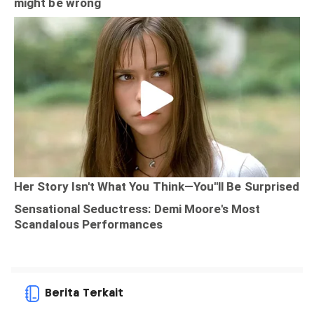
Berita Terkait