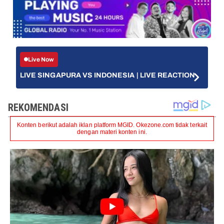
Live Now
LIVE SINGAPURA VS INDONESIA | LIVE REACTION