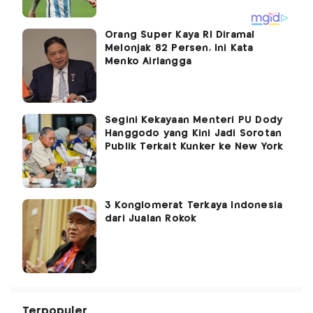
Orang Super Kaya RI Diramal
Melonjak 82 Persen, Ini Kata
Menko Airlangga
Segini Kekayaan Menteri PU Dody
Hanggodo yang Kini Jadi Sorotan
Publik Terkait Kunker ke New York
3 Konglomerat Terkaya Indonesia
dari Jualan Rokok
Terpopuler