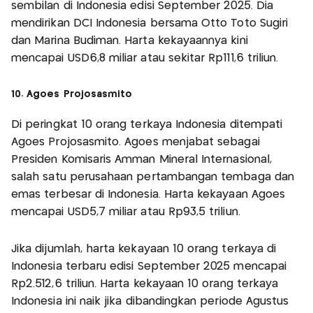
sembilan di Indonesia edisi September 2025. Dia
mendirikan DCI Indonesia bersama Otto Toto Sugiri
dan Marina Budiman. Harta kekayaannya kini
mencapai USD6,8 miliar atau sekitar Rp111,6 triliun.
10. Agoes Projosasmito
Di peringkat 10 orang terkaya Indonesia ditempati
Agoes Projosasmito. Agoes menjabat sebagai
Presiden Komisaris Amman Mineral Internasional,
salah satu perusahaan pertambangan tembaga dan
emas terbesar di Indonesia. Harta kekayaan Agoes
mencapai USD5,7 miliar atau Rp93,5 triliun.
Jika dijumlah, harta kekayaan 10 orang terkaya di
Indonesia terbaru edisi September 2025 mencapai
Rp2.512,6 triliun. Harta kekayaan 10 orang terkaya
Indonesia ini naik jika dibandingkan periode Agustus