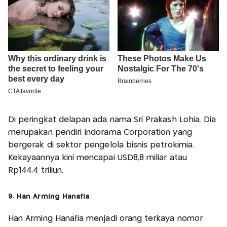
Di peringkat delapan ada nama Sri Prakash Lohia. Dia
merupakan pendiri Indorama Corporation yang
bergerak di sektor pengelola bisnis petrokimia.
Kekayaannya kini mencapai USD8,8 miliar atau
Rp144,4 triliun.
9. Han Arming Hanafia
Han Arming Hanafia menjadi orang terkaya nomor