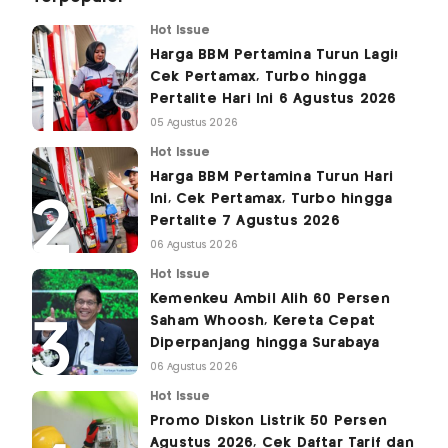
Hot Issue
Harga BBM Pertamina Turun Lagi!
Cek Pertamax, Turbo hingga
Pertalite Hari Ini 6 Agustus 2026
05 Agustus 2026
Hot Issue
Harga BBM Pertamina Turun Hari
Ini, Cek Pertamax, Turbo hingga
Pertalite 7 Agustus 2026
06 Agustus 2026
Hot Issue
Kemenkeu Ambil Alih 60 Persen
Saham Whoosh, Kereta Cepat
Diperpanjang hingga Surabaya
06 Agustus 2026
Hot Issue
Promo Diskon Listrik 50 Persen
Agustus 2026, Cek Daftar Tarif dan