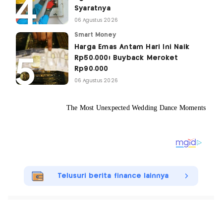
Syaratnya
06 Agustus 2026
Smart Money
Harga Emas Antam Hari Ini Naik
Rp50.000! Buyback Meroket
Rp90.000
06 Agustus 2026
Telusuri berita finance lainnya