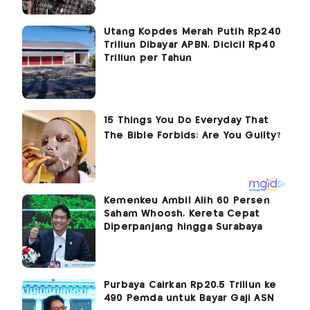
Utang Kopdes Merah Putih Rp240
Triliun Dibayar APBN, Dicicil Rp40
Triliun per Tahun
Kemenkeu Ambil Alih 60 Persen
Saham Whoosh, Kereta Cepat
Diperpanjang hingga Surabaya
Purbaya Cairkan Rp20,5 Triliun ke
490 Pemda untuk Bayar Gaji ASN