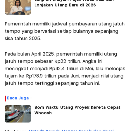
Lonjakan Utang Baru di 2026
Pemerintah memiliki jadwal pembayaran utang jatuh
tempo yang bervariasi setiap bulannya sepanjang
sisa tahun 2025.
Pada bulan April 2025, pemerintah memiliki utang
jatuh tempo sebesar Rp22 triliun. Angka ini
meningkat menjadi Rp42,4 triliun di Mei, lalu melonjak
tajam ke Rp178,9 triliun pada Juni, menjadi nilai utang
jatuh tempo tertinggi sepanjang tahun ini.
Baca Juga :
Bom Waktu Utang Proyek Kereta Cepat
Whoosh