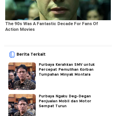
Berita Terkait
Purbaya Kerahkan SMV untuk
Percepat Pemulihan Korban
Tumpahan Minyak Montara
Purbaya Ngaku Deg-Degan
Penjualan Mobil dan Motor
Sempat Turun