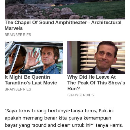
"Saya terus terang bertanya-tanya terus, Pak, ini
apakah memang benar kita punya kemampuan
bayar yang *sound and clear* untuk ini?” tanya Harris,