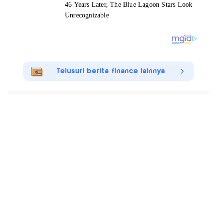
Telusuri berita finance lainnya