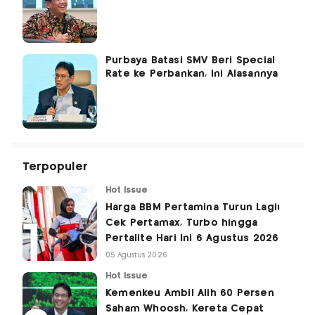
Purbaya Batasi SMV Beri Special
Rate ke Perbankan, Ini Alasannya
Terpopuler
Hot Issue
Harga BBM Pertamina Turun Lagi!
Cek Pertamax, Turbo hingga
Pertalite Hari Ini 6 Agustus 2026
05 Agustus 2026
Hot Issue
Kemenkeu Ambil Alih 60 Persen
Saham Whoosh, Kereta Cepat