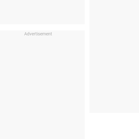
Advertisement