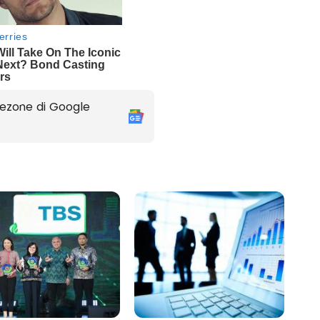
ezone di Google