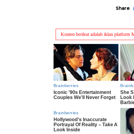
Share