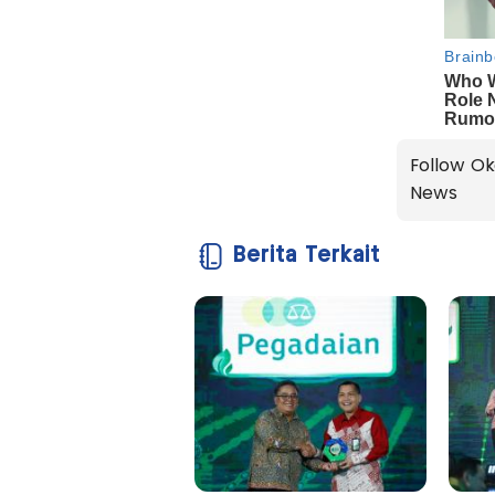
Follow Ok
News
Berita Terkait