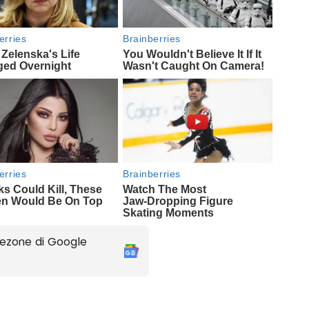
ezone di Google