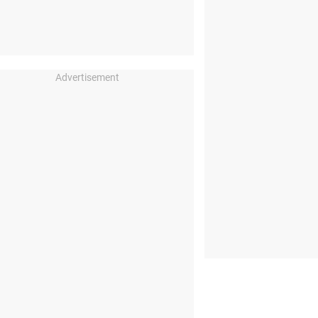
Advertisement