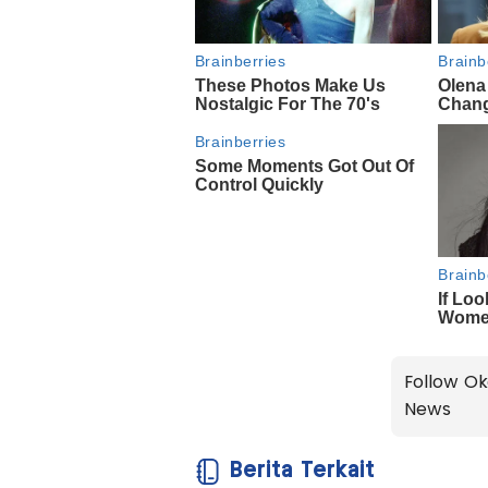
Follow Ok
News
Berita Terkait