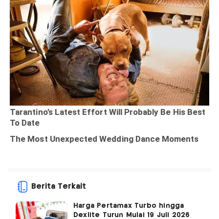
Berita Terkait
Harga Pertamax Turbo hingga
Dexlite Turun Mulai 19 Juli 2026