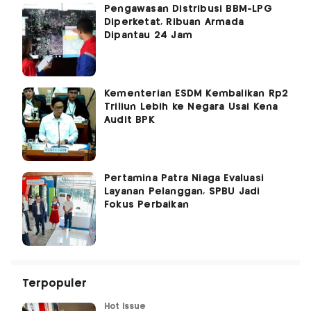
Pengawasan Distribusi BBM-LPG
Diperketat, Ribuan Armada
Dipantau 24 Jam
Kementerian ESDM Kembalikan Rp2
Triliun Lebih ke Negara Usai Kena
Audit BPK
Pertamina Patra Niaga Evaluasi
Layanan Pelanggan, SPBU Jadi
Fokus Perbaikan
Terpopuler
Hot Issue