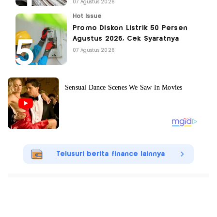
07 Agustus 2026
Hot Issue
Promo Diskon Listrik 50 Persen
Agustus 2026, Cek Syaratnya
07 Agustus 2026
Telusuri berita finance lainnya