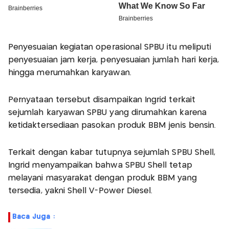
Penyesuaian kegiatan operasional SPBU itu meliputi
penyesuaian jam kerja, penyesuaian jumlah hari kerja,
hingga merumahkan karyawan.
Pernyataan tersebut disampaikan Ingrid terkait
sejumlah karyawan SPBU yang dirumahkan karena
ketidaktersediaan pasokan produk BBM jenis bensin.
Terkait dengan kabar tutupnya sejumlah SPBU Shell,
Ingrid menyampaikan bahwa SPBU Shell tetap
melayani masyarakat dengan produk BBM yang
tersedia, yakni Shell V-Power Diesel.
Baca Juga :