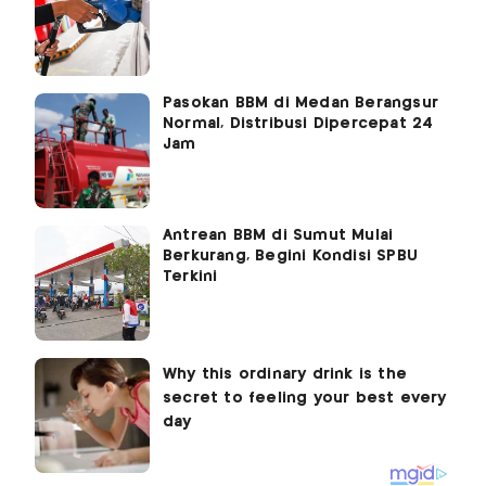
Pasokan BBM di Medan Berangsur
Normal, Distribusi Dipercepat 24
Jam
Antrean BBM di Sumut Mulai
Berkurang, Begini Kondisi SPBU
Terkini