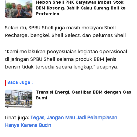
Heboh Shell PHK Karyawan Imbas Stok
BBM Kosong, Bahlil: Kalau Kurang Beli ke
Pertamina
Selain itu, SPBU Shell juga masih melayani Shell
Recharge, bengkel, Shell Select, dan pelumas Shell.
"Kami melakukan penyesuaian kegiatan operasional
di jaringan SPBU Shell selama produk BBM jenis
bensin tidak tersedia secara lengkap," ucapnya.
Baca Juga :
Transisi Energi, Gantikan BBM dengan Gas
Bumi
Lihat juga:
Tegas, Jangan Mau Jadi Pelampiasan
Hanya Karena Bucin