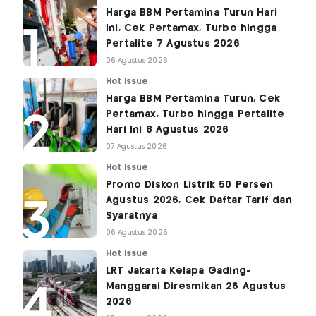
Harga BBM Pertamina Turun Hari
Ini, Cek Pertamax, Turbo hingga
Pertalite 7 Agustus 2026
06 Agustus 2026
Hot Issue
Harga BBM Pertamina Turun, Cek
Pertamax, Turbo hingga Pertalite
Hari Ini 8 Agustus 2026
07 Agustus 2026
Hot Issue
Promo Diskon Listrik 50 Persen
Agustus 2026, Cek Daftar Tarif dan
Syaratnya
06 Agustus 2026
Hot Issue
LRT Jakarta Kelapa Gading-
Manggarai Diresmikan 26 Agustus
2026