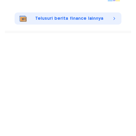
Telusuri berita finance lainnya