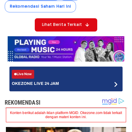
Rekomendasi Saham Hari Ini
Lihat Berita Terkait
Live Now
OKEZONE LIVE 24 JAM