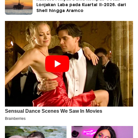
Lonjakan Laba pada Kuartal II-2026, dari
Shell hingga Aramco