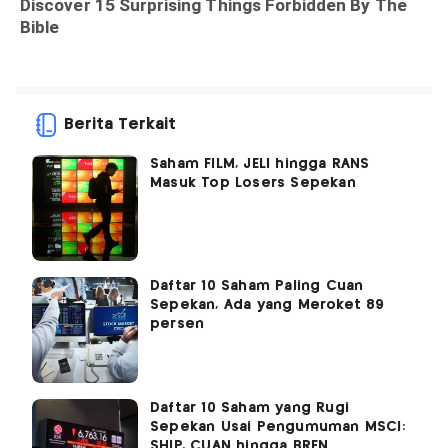
Berita Terkait
Saham FILM, JELI hingga RANS
Masuk Top Losers Sepekan
Daftar 10 Saham Paling Cuan
Sepekan, Ada yang Meroket 89
persen
Daftar 10 Saham yang Rugi
Sepekan Usai Pengumuman MSCI:
SHIP, CUAN hingga BREN