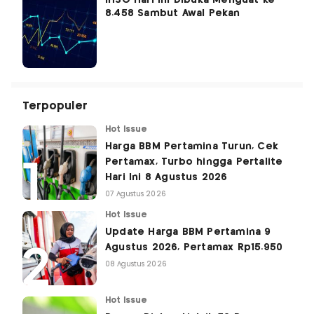
8.458 Sambut Awal Pekan
Terpopuler
Hot Issue
Harga BBM Pertamina Turun, Cek
Pertamax, Turbo hingga Pertalite
Hari Ini 8 Agustus 2026
07 Agustus 2026
Hot Issue
Update Harga BBM Pertamina 9
Agustus 2026, Pertamax Rp15.950
08 Agustus 2026
Hot Issue