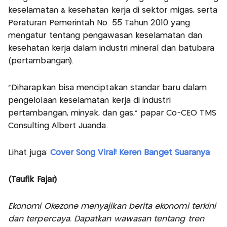
keselamatan & kesehatan kerja di sektor migas, serta
Peraturan Pemerintah No. 55 Tahun 2010 yang
mengatur tentang pengawasan keselamatan dan
kesehatan kerja dalam industri mineral dan batubara
(pertambangan).
“Diharapkan bisa menciptakan standar baru dalam
pengelolaan keselamatan kerja di industri
pertambangan, minyak, dan gas,” papar Co-CEO TMS
Consulting Albert Juanda.
Lihat juga:
Cover Song Viral! Keren Banget Suaranya
(Taufik Fajar)
Ekonomi Okezone menyajikan berita ekonomi terkini
dan terpercaya. Dapatkan wawasan tentang tren