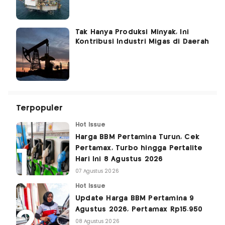
Tak Hanya Produksi Minyak, Ini
Kontribusi Industri Migas di Daerah
Terpopuler
Hot Issue
Harga BBM Pertamina Turun, Cek
Pertamax, Turbo hingga Pertalite
Hari Ini 8 Agustus 2026
07 Agustus 2026
Hot Issue
Update Harga BBM Pertamina 9
Agustus 2026, Pertamax Rp15.950
08 Agustus 2026