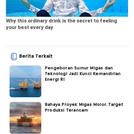
Berita Terkait
Pengeboran Sumur Migas dan
Teknologi Jadi Kunci Kemandirian
Energi RI
Bahaya Proyek Migas Molor, Target
Produksi Terancam