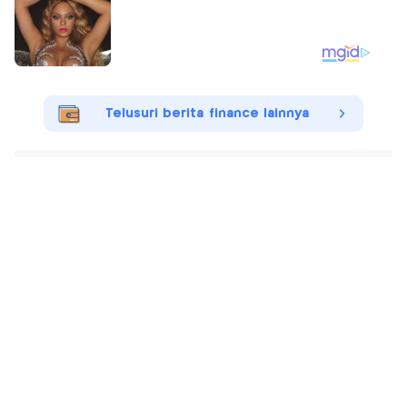
Telusuri berita finance lainnya