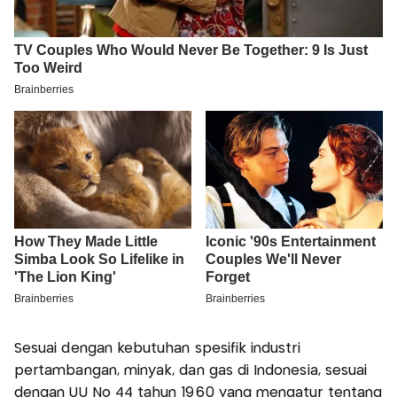
Sesuai dengan kebutuhan spesifik industri
pertambangan, minyak, dan gas di Indonesia, sesuai
dengan UU No 44 tahun 1960 yang mengatur tentang