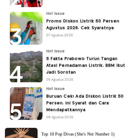
Hot Issue
Promo Diskon Listrik 50 Persen
Agustus 2026, Cek Syaratnya
07 Agustus 2026
Hot Issue
5 Fakta Prabowo Turun Tangan
Atasi Pemadaman Listrik, BBM Ikut
Jadi Sorotan
06 Agustus 2026
Hot Issue
Buruan Cek! Ada Diskon Listrik 50
Persen, Ini Syarat dan Cara
Mendapatkannya
08 Agustus 2026