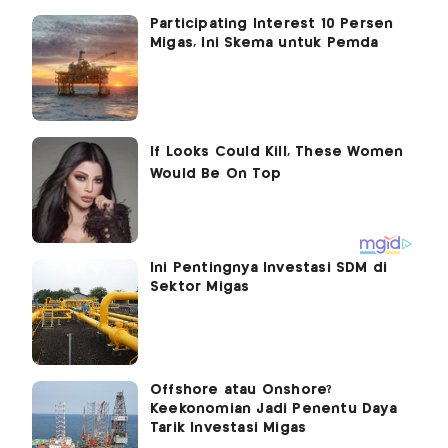
Participating Interest 10 Persen
Migas, Ini Skema untuk Pemda
Ini Pentingnya Investasi SDM di
Sektor Migas
Offshore atau Onshore?
Keekonomian Jadi Penentu Daya
Tarik Investasi Migas