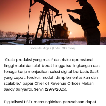
Industri Migas (Foto: Okezone)
“Skala produksi yang masif dan risiko operasional
tinggi mulai dari alat berat hingga isu lingkungan dan
tenaga kerja menjadikan solusi digital berbasis SaaS
yang cepat, terukur, mudah diimplementasikan dan
scalable,” papar Chief of Revenue Officer Mekari
Sandy Suryanto, Senin (29/9/2025).
Digitalisasi HSE+ memungkinkan perusahaan dapat