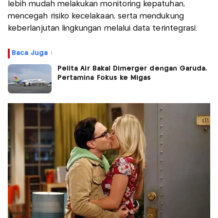
lebih mudah melakukan monitoring kepatuhan,
mencegah risiko kecelakaan, serta mendukung
keberlanjutan lingkungan melalui data terintegrasi.
Baca Juga :
Pelita Air Bakal Dimerger dengan Garuda,
Pertamina Fokus ke Migas