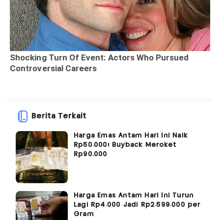
Berita Terkait
Harga Emas Antam Hari Ini Naik
Rp50.000! Buyback Meroket
Rp90.000
Harga Emas Antam Hari Ini Turun
Lagi Rp4.000 Jadi Rp2.599.000 per
Gram