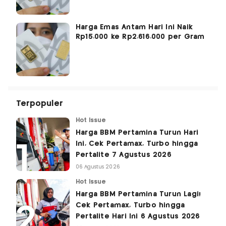
Harga Emas Antam Hari Ini Naik
Rp15.000 ke Rp2.616.000 per Gram
Terpopuler
Hot Issue
Harga BBM Pertamina Turun Hari
Ini, Cek Pertamax, Turbo hingga
Pertalite 7 Agustus 2026
06 Agustus 2026
Hot Issue
Harga BBM Pertamina Turun Lagi!
Cek Pertamax, Turbo hingga
Pertalite Hari Ini 6 Agustus 2026