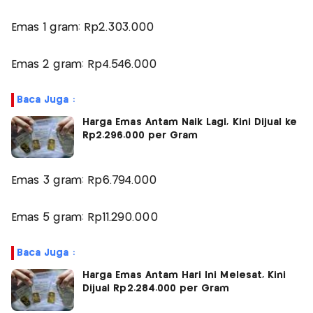
Emas 1 gram: Rp2.303.000
Emas 2 gram: Rp4.546.000
Baca Juga :
Harga Emas Antam Naik Lagi, Kini Dijual ke
Rp2.296.000 per Gram
Emas 3 gram: Rp6.794.000
Emas 5 gram: Rp11.290.000
Baca Juga :
Harga Emas Antam Hari Ini Melesat, Kini
Dijual Rp2.284.000 per Gram