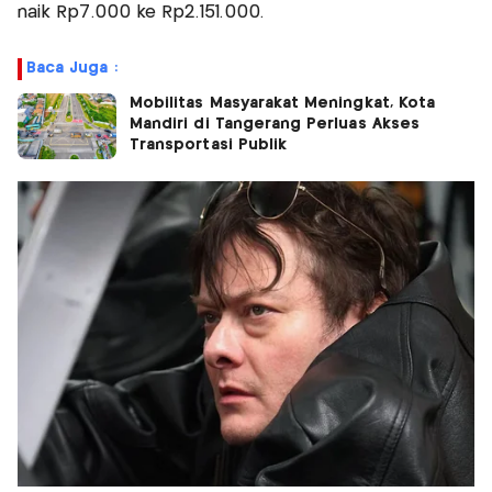
naik Rp7.000 ke Rp2.151.000.
Baca Juga :
Mobilitas Masyarakat Meningkat, Kota
Mandiri di Tangerang Perluas Akses
Transportasi Publik