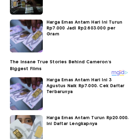
Harga Emas Antam Hari Ini Turun
Rp7.000 Jadi Rp2.603.000 per
Gram
Harga Emas Antam Hari Ini 3
Agustus Naik Rp7.000, Cek Daftar
Terbarunya
Harga Emas Antam Turun Rp20.000,
Ini Daftar Lengkapnya