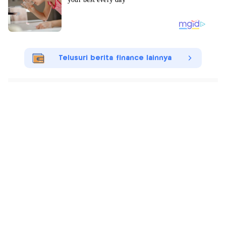
Telusuri berita finance lainnya