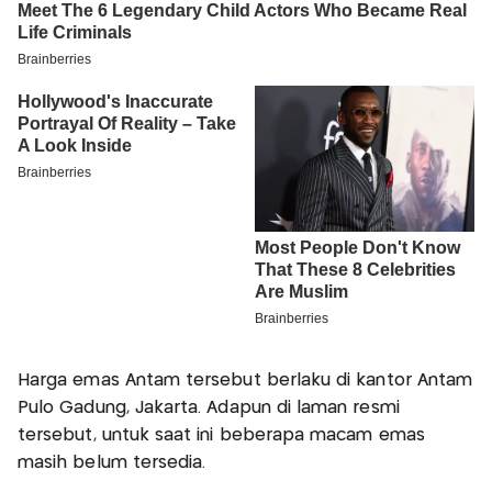
Harga emas Antam tersebut berlaku di kantor Antam
Pulo Gadung, Jakarta. Adapun di laman resmi
tersebut, untuk saat ini beberapa macam emas
masih belum tersedia.