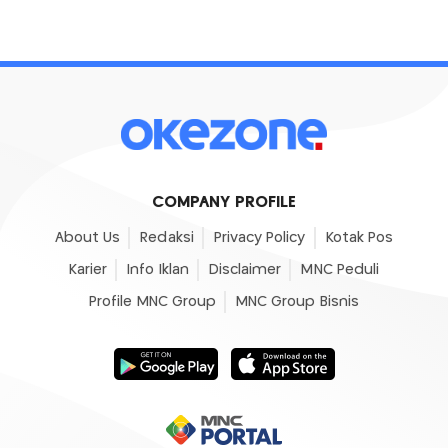
COMPANY PROFILE
About Us
Redaksi
Privacy Policy
Kotak Pos
Karier
Info Iklan
Disclaimer
MNC Peduli
Profile MNC Group
MNC Group Bisnis