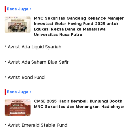
Baca Juga :
MNC Sekuritas Gandeng Reliance Manajer
Investasi Gelar Having Fund 2025 untuk
Edukasi Reksa Dana ke Mahasiswa
Universitas Nusa Putra
* Avrist Ada Liquid Syariah
* Avrist Ada Saham Blue Safir
* Avrist Bond Fund
Baca Juga :
CMSE 2025 Hadir Kembali, Kunjungi Booth
MNC Sekuritas dan Menangkan Hadiahnya!
* Avrist Emerald Stable Fund