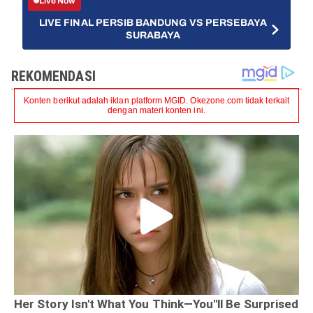
Live Now
LIVE FINAL PERSIB BANDUNG VS PERSEBAYA
SURABAYA