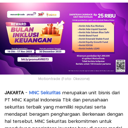
Motiontrade (Foto: Okezone)
JAKARTA
-
MNC Sekuritas
merupakan unit bisnis dari
PT MNC Kapital Indonesia Tbk dan perusahaan
sekuritas terbaik yang memiliki reputasi serta
mendapat beragam penghargaan. Berkenaan dengan
hal tersebut, MNC Sekuritas berkomitmen untuk