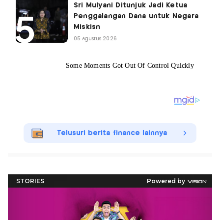
Sri Mulyani Ditunjuk Jadi Ketua
Penggalangan Dana untuk Negara
Miskisn
05 Agustus 2026
Telusuri berita finance lainnya