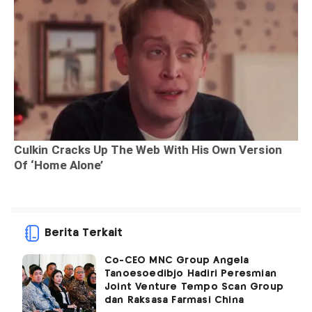
Berita Terkait
Co-CEO MNC Group Angela
Tanoesoedibjo Hadiri Peresmian
Joint Venture Tempo Scan Group
dan Raksasa Farmasi China