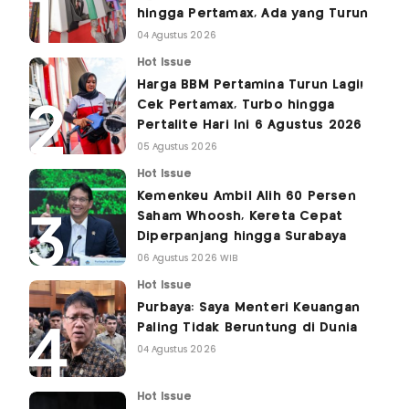
hingga Pertamax, Ada yang Turun
04 Agustus 2026
Hot Issue
Harga BBM Pertamina Turun Lagi!
Cek Pertamax, Turbo hingga
Pertalite Hari Ini 6 Agustus 2026
05 Agustus 2026
Hot Issue
Kemenkeu Ambil Alih 60 Persen
Saham Whoosh, Kereta Cepat
Diperpanjang hingga Surabaya
06 Agustus 2026 WIB
Hot Issue
Purbaya: Saya Menteri Keuangan
Paling Tidak Beruntung di Dunia
04 Agustus 2026
Hot Issue