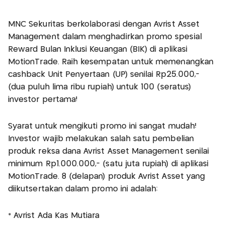
MNC Sekuritas berkolaborasi dengan Avrist Asset
Management dalam menghadirkan promo spesial
Reward Bulan Inklusi Keuangan (BIK) di aplikasi
MotionTrade. Raih kesempatan untuk memenangkan
cashback Unit Penyertaan (UP) senilai Rp25.000,-
(dua puluh lima ribu rupiah) untuk 100 (seratus)
investor pertama!
Syarat untuk mengikuti promo ini sangat mudah!
Investor wajib melakukan salah satu pembelian
produk reksa dana Avrist Asset Management senilai
minimum Rp1.000.000,- (satu juta rupiah) di aplikasi
MotionTrade. 8 (delapan) produk Avrist Asset yang
diikutsertakan dalam promo ini adalah:
* Avrist Ada Kas Mutiara