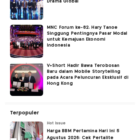
Drama Global
MNC Forum ke-82, Hary Tanoe
Singgung Pentingnya Pasar Modal
untuk Kemajuan Ekonomi
Indonesia
V+Short Hadir Bawa Terobosan
Baru dalam Mobile Storytelling
pada Acara Peluncuran Eksklusif di
Hong Kong
Terpopuler
Hot Issue
Harga BBM Pertamina Hari Ini 5
Agustus 2026: Cek Pertalite