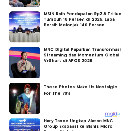
MSIN Raih Pendapatan Rp3,8 Triliun
Tumbuh 18 Persen di 2025, Laba
Bersih Melonjak 140 Persen
MNC Digital Paparkan Transformasi
Streaming dan Momentum Global
V+Short di APOS 2026
Hary Tanoe Ungkap Alasan MNC
Group Ekspansi ke Bisnis Micro