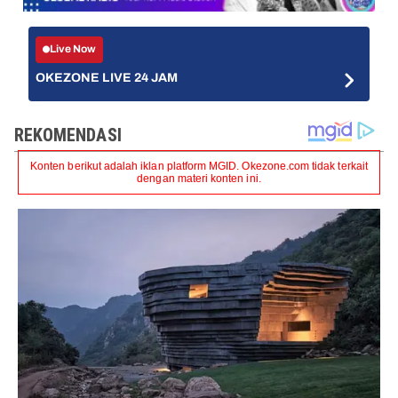
Live Now
OKEZONE LIVE 24 JAM