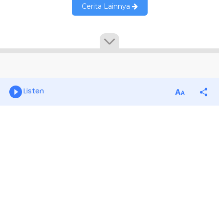
Listen