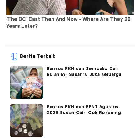
Berita Terkait
Bansos PKH dan Sembako Cair
Bulan Ini, Sasar 18 Juta Keluarga
Bansos PKH dan BPNT Agustus
2026 Sudah Cair! Cek Rekening