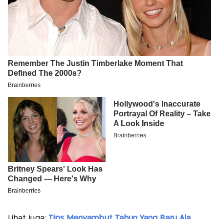
Lihat juga:
Tips Menyambut Tahun Yang Baru Ala