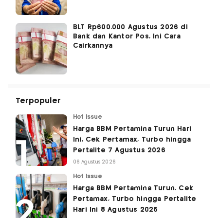
BLT Rp600.000 Agustus 2026 di
Bank dan Kantor Pos, Ini Cara
Cairkannya
Terpopuler
Hot Issue
Harga BBM Pertamina Turun Hari
Ini, Cek Pertamax, Turbo hingga
Pertalite 7 Agustus 2026
06 Agustus 2026
Hot Issue
Harga BBM Pertamina Turun, Cek
Pertamax, Turbo hingga Pertalite
Hari Ini 8 Agustus 2026