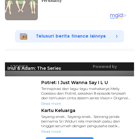
Telusuri berita finance lainnya