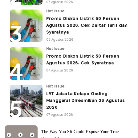
07 Agustus 2026
Hot Issue
Promo Diskon Listrik 50 Persen
Agustus 2026, Cek Daftar Tarif dan
Syaratnya
06 Agustus 2026
Hot Issue
Promo Diskon Listrik 50 Persen
Agustus 2026, Cek Syaratnya
07 Agustus 2026
Hot Issue
LRT Jakarta Kelapa Gading-
Manggarai Diresmikan 26 Agustus
2026
07 Agustus 2026