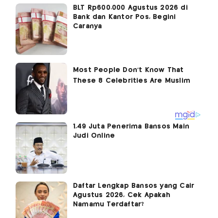
BLT Rp600.000 Agustus 2026 di
Bank dan Kantor Pos, Begini
Caranya
1,49 Juta Penerima Bansos Main
Judi Online
Daftar Lengkap Bansos yang Cair
Agustus 2026, Cek Apakah
Namamu Terdaftar?