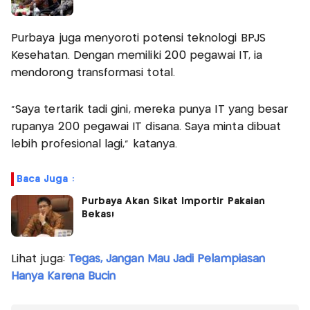
Purbaya juga menyoroti potensi teknologi BPJS
Kesehatan. Dengan memiliki 200 pegawai IT, ia
mendorong transformasi total.
"Saya tertarik tadi gini, mereka punya IT yang besar
rupanya 200 pegawai IT disana. Saya minta dibuat
lebih profesional lagi," katanya.
Baca Juga :
Purbaya Akan Sikat Importir Pakaian
Bekas!
Lihat juga:
Tegas, Jangan Mau Jadi Pelampiasan
Hanya Karena Bucin