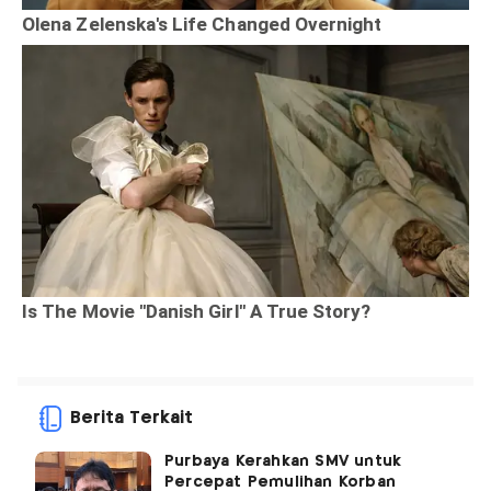
Berita Terkait
Purbaya Kerahkan SMV untuk
Percepat Pemulihan Korban