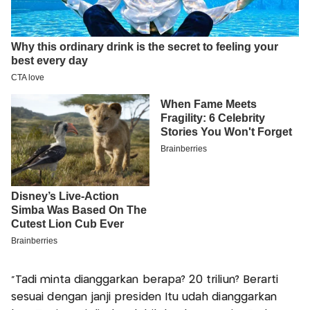
"Tadi minta dianggarkan berapa? 20 triliun? Berarti
sesuai dengan janji presiden Itu udah dianggarkan