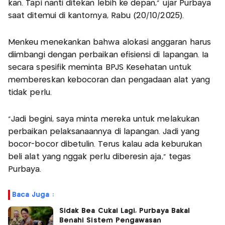
kan. Tapi nanti ditekan lebih ke depan," ujar Purbaya
saat ditemui di kantornya, Rabu (20/10/2025).
Menkeu menekankan bahwa alokasi anggaran harus
diimbangi dengan perbaikan efisiensi di lapangan. Ia
secara spesifik meminta BPJS Kesehatan untuk
membereskan kebocoran dan pengadaan alat yang
tidak perlu.
"Jadi begini, saya minta mereka untuk melakukan
perbaikan pelaksanaannya di lapangan. Jadi yang
bocor-bocor dibetulin. Terus kalau ada keburukan
beli alat yang nggak perlu diberesin aja," tegas
Purbaya.
Baca Juga :
Sidak Bea Cukai Lagi, Purbaya Bakal
Benahi Sistem Pengawasan