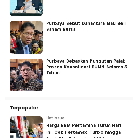
Purbaya Sebut Danantara Mau Beli
Saham Bursa
Purbaya Bebaskan Pungutan Pajak
Proses Konsolidasi BUMN Selama 3
Tahun
Terpopuler
Hot Issue
Harga BBM Pertamina Turun Hari
Ini, Cek Pertamax, Turbo hingga